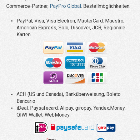
Commerce-Partner,
PayPro Global
.
Bestellmöglichkeiten:
PayPal, Visa, Visa Electron, MasterCard, Maestro,
American Express, Solo, Discover, JCB, Regionale
Karten
ACH (US und Canada), Banküberweisung, Boleto
Bancario
iDeal, Paysafecard, Alipay, giropay, Yandex.Money,
QIWI Wallet, WebMoney