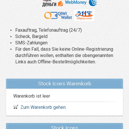
Faxauftrag, Telefonauftrag (24/7)
Scheck, Bargeld
SMS-Zahlungen
Für den Fall, dass Sie keine Online-Registrierung
durchführen wollen, enthalten die obengenannten
Links auch Offline-Bestellmöglichkeiten.
Stock Icons Warenkorb
Warenkorb ist leer
Zum Warenkorb gehen
Stock Icons