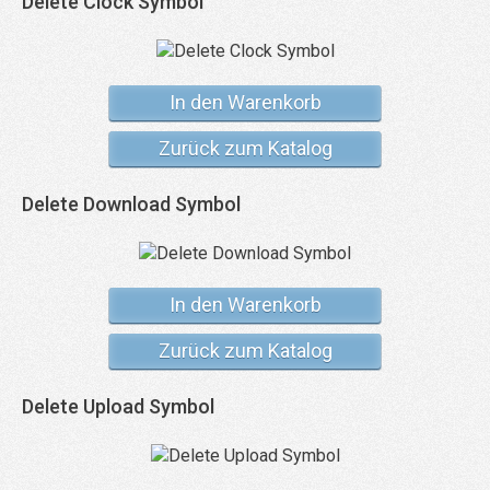
Delete Clock Symbol
In den Warenkorb
Zurück zum Katalog
Delete Download Symbol
In den Warenkorb
Zurück zum Katalog
Delete Upload Symbol