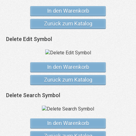
In den Warenkorb
Zurück zum Katalog
Delete Edit Symbol
In den Warenkorb
Zurück zum Katalog
Delete Search Symbol
In den Warenkorb
Zurück zum Katalog