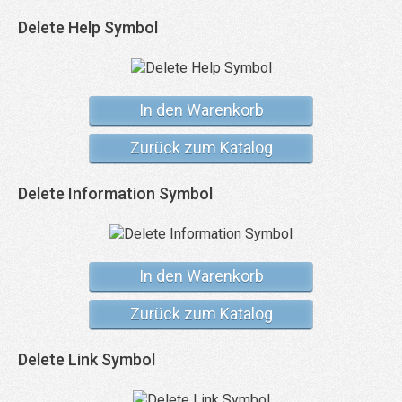
Delete Help Symbol
In den Warenkorb
Zurück zum Katalog
Delete Information Symbol
In den Warenkorb
Zurück zum Katalog
Delete Link Symbol