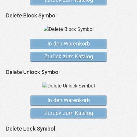
Delete Block Symbol
In den Warenkorb
Zurück zum Katalog
Delete Unlock Symbol
In den Warenkorb
Zurück zum Katalog
Delete Lock Symbol