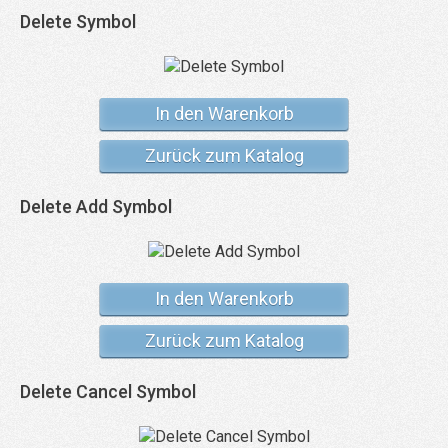
Delete Symbol
In den Warenkorb
Zurück zum Katalog
Delete Add Symbol
In den Warenkorb
Zurück zum Katalog
Delete Cancel Symbol