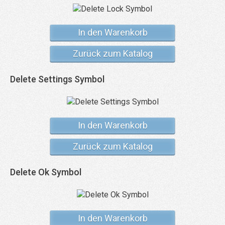
In den Warenkorb
Zurück zum Katalog
Delete Settings Symbol
In den Warenkorb
Zurück zum Katalog
Delete Ok Symbol
In den Warenkorb