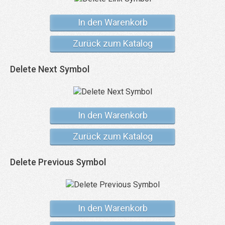
In den Warenkorb
Zurück zum Katalog
Delete Next Symbol
In den Warenkorb
Zurück zum Katalog
Delete Previous Symbol
In den Warenkorb