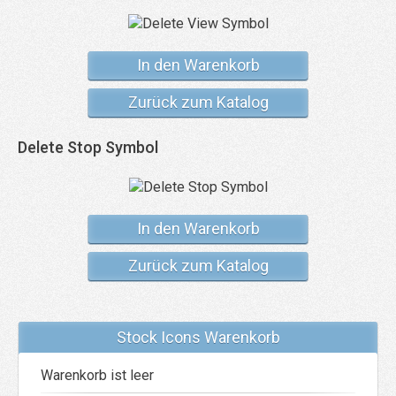
In den Warenkorb
Zurück zum Katalog
Delete Stop Symbol
In den Warenkorb
Zurück zum Katalog
Stock Icons Warenkorb
Warenkorb ist leer