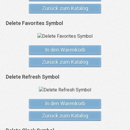
Zurück zum Katalog
Delete Favorites Symbol
In den Warenkorb
Zurück zum Katalog
Delete Refresh Symbol
In den Warenkorb
Zurück zum Katalog