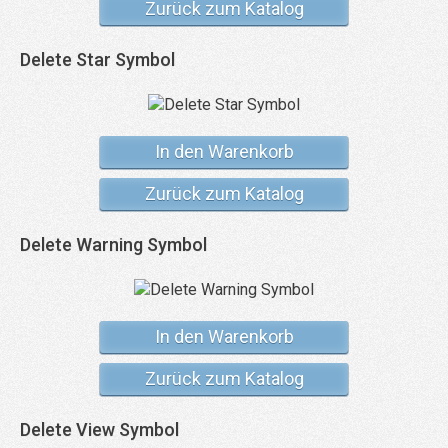
Zurück zum Katalog
Delete Star Symbol
In den Warenkorb
Zurück zum Katalog
Delete Warning Symbol
In den Warenkorb
Zurück zum Katalog
Delete View Symbol