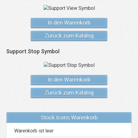
In den Warenkorb
Zurück zum Katalog
Support Stop Symbol
In den Warenkorb
Zurück zum Katalog
Stock Icons Warenkorb
Warenkorb ist leer