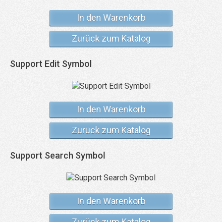
In den Warenkorb
Zurück zum Katalog
Support Edit Symbol
In den Warenkorb
Zurück zum Katalog
Support Search Symbol
In den Warenkorb
Zurück zum Katalog