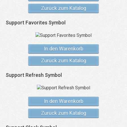
Zurück zum Katalog
Support Favorites Symbol
In den Warenkorb
Zurück zum Katalog
Support Refresh Symbol
In den Warenkorb
Zurück zum Katalog