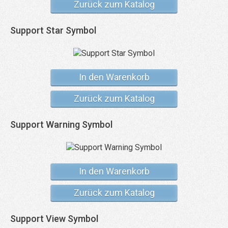
Zurück zum Katalog
Support Star Symbol
In den Warenkorb
Zurück zum Katalog
Support Warning Symbol
In den Warenkorb
Zurück zum Katalog
Support View Symbol