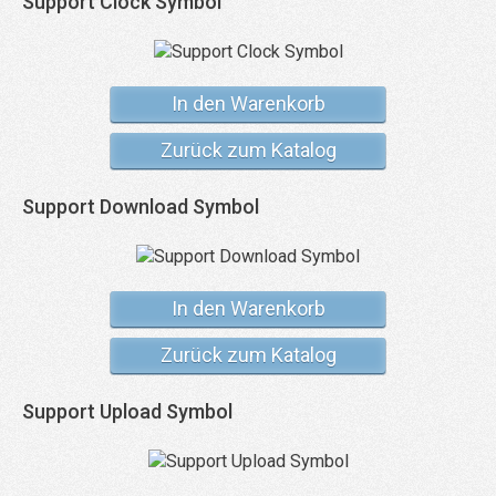
Support Clock Symbol
In den Warenkorb
Zurück zum Katalog
Support Download Symbol
In den Warenkorb
Zurück zum Katalog
Support Upload Symbol