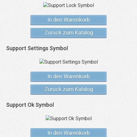
In den Warenkorb
Zurück zum Katalog
Support Settings Symbol
In den Warenkorb
Zurück zum Katalog
Support Ok Symbol
In den Warenkorb