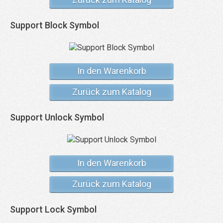
Support Block Symbol
In den Warenkorb
Zurück zum Katalog
Support Unlock Symbol
In den Warenkorb
Zurück zum Katalog
Support Lock Symbol