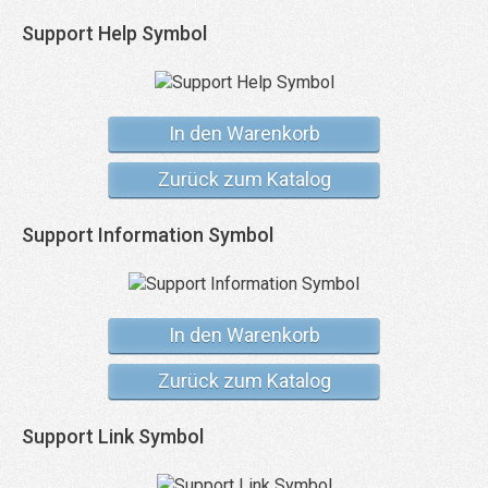
Support Help Symbol
In den Warenkorb
Zurück zum Katalog
Support Information Symbol
In den Warenkorb
Zurück zum Katalog
Support Link Symbol