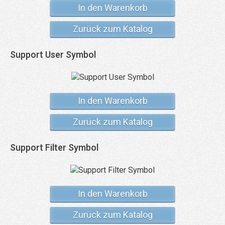
In den Warenkorb
Zurück zum Katalog
Support User Symbol
In den Warenkorb
Zurück zum Katalog
Support Filter Symbol
In den Warenkorb
Zurück zum Katalog