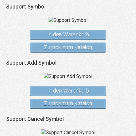
Support Symbol
In den Warenkorb
Zurück zum Katalog
Support Add Symbol
In den Warenkorb
Zurück zum Katalog
Support Cancel Symbol