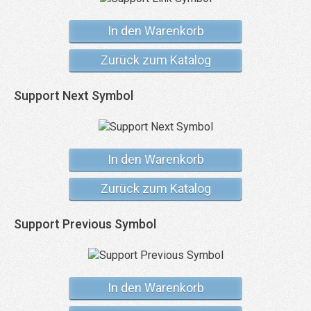
In den Warenkorb
Zurück zum Katalog
Support Next Symbol
In den Warenkorb
Zurück zum Katalog
Support Previous Symbol
In den Warenkorb