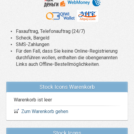
Faxauftrag, Telefonauftrag (24/7)
Scheck, Bargeld
SMS-Zahlungen
Für den Fall, dass Sie keine Online-Registrierung
durchführen wollen, enthalten die obengenannten
Links auch Offline-Bestellmöglichkeiten.
Stock Icons Warenkorb
Warenkorb ist leer
Zum Warenkorb gehen
Stock Icons