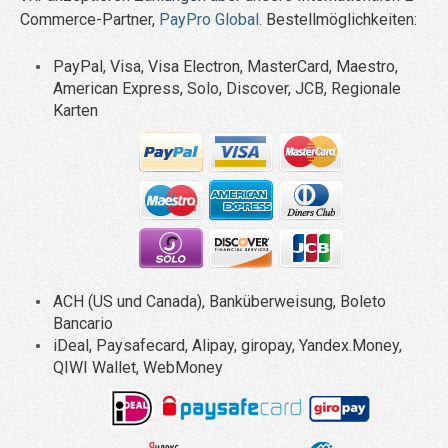
Commerce-Partner,
PayPro Global
.
Bestellmöglichkeiten:
PayPal, Visa, Visa Electron, MasterCard, Maestro,
American Express, Solo, Discover, JCB, Regionale
Karten
ACH (US und Canada), Banküberweisung, Boleto
Bancario
iDeal, Paysafecard, Alipay, giropay, Yandex.Money,
QIWI Wallet, WebMoney