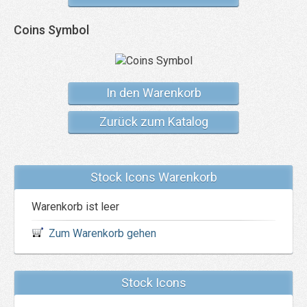
Coins Symbol
In den Warenkorb
Zurück zum Katalog
Stock Icons Warenkorb
Warenkorb ist leer
Zum Warenkorb gehen
Stock Icons