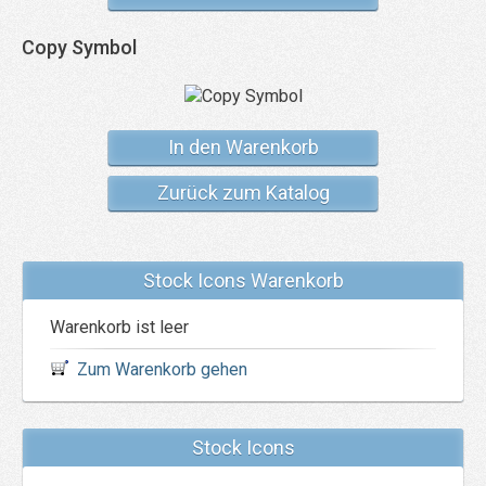
Copy Symbol
In den Warenkorb
Zurück zum Katalog
Stock Icons Warenkorb
Warenkorb ist leer
Zum Warenkorb gehen
Stock Icons