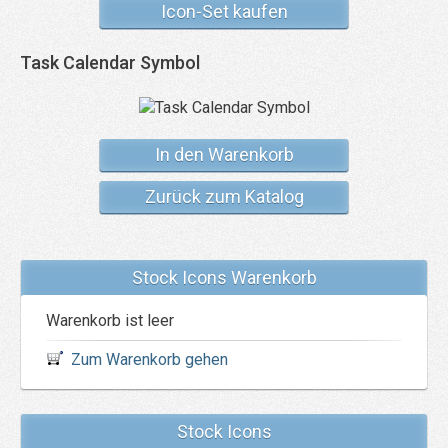
Icon-Set kaufen
Task Calendar Symbol
In den Warenkorb
Zurück zum Katalog
Stock Icons Warenkorb
Warenkorb ist leer
Zum Warenkorb gehen
Stock Icons