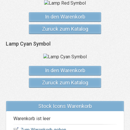
In den Warenkorb
Zurück zum Katalog
Lamp Cyan Symbol
In den Warenkorb
Zurück zum Katalog
Stock Icons Warenkorb
Warenkorb ist leer
Zum Warenkorb gehen