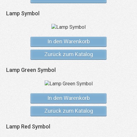
Lamp Symbol
In den Warenkorb
Zurück zum Katalog
Lamp Green Symbol
In den Warenkorb
Zurück zum Katalog
Lamp Red Symbol