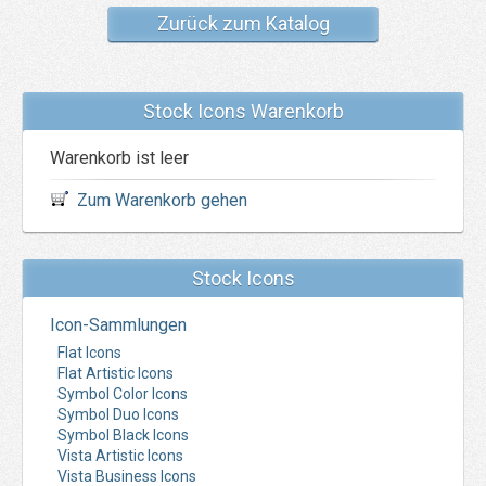
Zurück zum Katalog
Stock Icons Warenkorb
Warenkorb ist leer
Zum Warenkorb gehen
Stock Icons
Icon-Sammlungen
Flat Icons
Flat Artistic Icons
Symbol Color Icons
Symbol Duo Icons
Symbol Black Icons
Vista Artistic Icons
Vista Business Icons