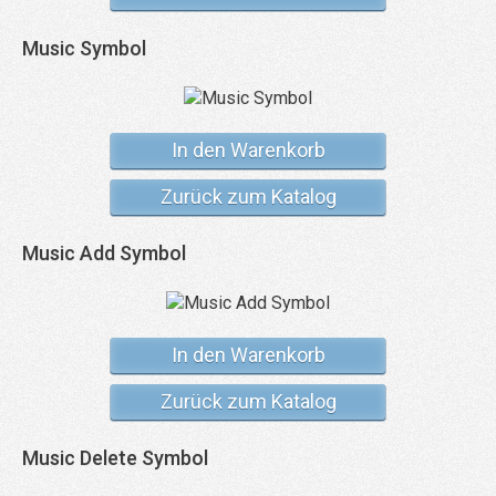
Music Symbol
In den Warenkorb
Zurück zum Katalog
Music Add Symbol
In den Warenkorb
Zurück zum Katalog
Music Delete Symbol