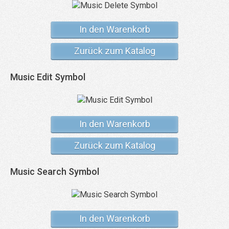
In den Warenkorb
Zurück zum Katalog
Music Edit Symbol
In den Warenkorb
Zurück zum Katalog
Music Search Symbol
In den Warenkorb