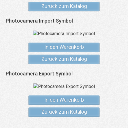
Zurück zum Katalog
Photocamera Import Symbol
In den Warenkorb
Zurück zum Katalog
Photocamera Export Symbol
In den Warenkorb
Zurück zum Katalog