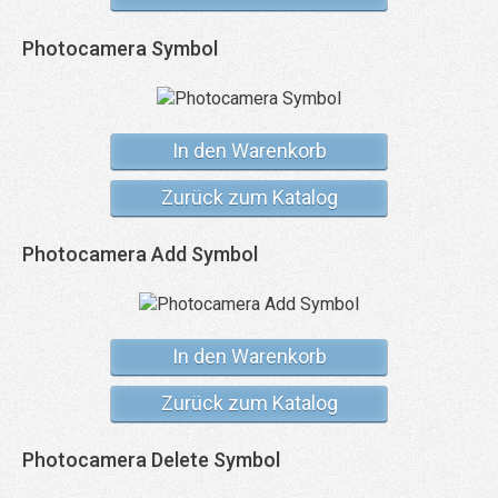
Photocamera Symbol
In den Warenkorb
Zurück zum Katalog
Photocamera Add Symbol
In den Warenkorb
Zurück zum Katalog
Photocamera Delete Symbol