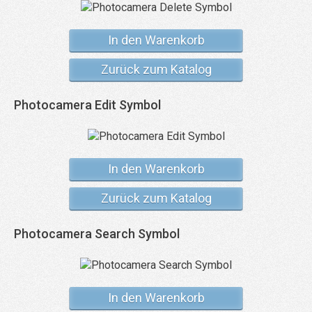
In den Warenkorb
Zurück zum Katalog
Photocamera Edit Symbol
In den Warenkorb
Zurück zum Katalog
Photocamera Search Symbol
In den Warenkorb