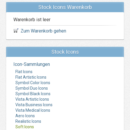
Stock Icons Warenkorb
Warenkorb ist leer
Zum Warenkorb gehen
Stock Icons
Icon-Sammlungen
Flat Icons
Flat Artistic Icons
Symbol Color Icons
Symbol Duo Icons
Symbol Black Icons
Vista Artistic Icons
Vista Business Icons
Vista Medical Icons
Aero Icons
Realistic Icons
Soft Icons