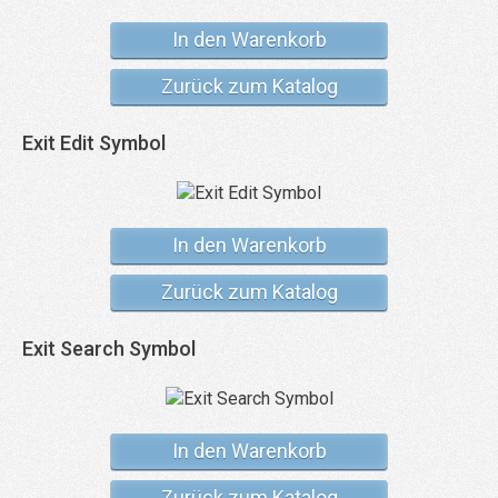
In den Warenkorb
Zurück zum Katalog
Exit Edit Symbol
In den Warenkorb
Zurück zum Katalog
Exit Search Symbol
In den Warenkorb
Zurück zum Katalog