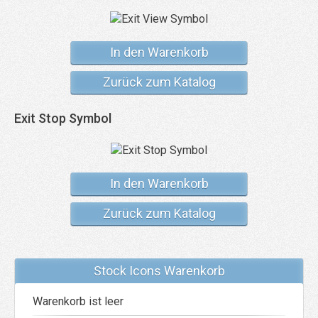
In den Warenkorb
Zurück zum Katalog
Exit Stop Symbol
In den Warenkorb
Zurück zum Katalog
Stock Icons Warenkorb
Warenkorb ist leer