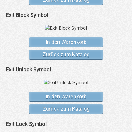
Exit Block Symbol
In den Warenkorb
Zurück zum Katalog
Exit Unlock Symbol
In den Warenkorb
Zurück zum Katalog
Exit Lock Symbol