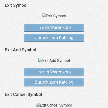
Exit Symbol
In den Warenkorb
Zurück zum Katalog
Exit Add Symbol
In den Warenkorb
Zurück zum Katalog
Exit Cancel Symbol