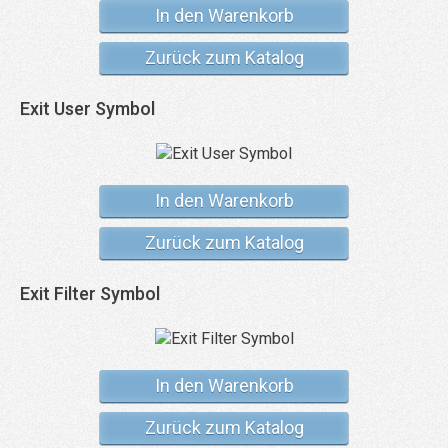
In den Warenkorb
Zurück zum Katalog
Exit User Symbol
In den Warenkorb
Zurück zum Katalog
Exit Filter Symbol
In den Warenkorb
Zurück zum Katalog