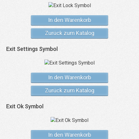
In den Warenkorb
Zurück zum Katalog
Exit Settings Symbol
In den Warenkorb
Zurück zum Katalog
Exit Ok Symbol
In den Warenkorb