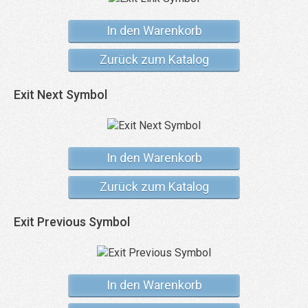
In den Warenkorb
Zurück zum Katalog
Exit Next Symbol
In den Warenkorb
Zurück zum Katalog
Exit Previous Symbol
In den Warenkorb