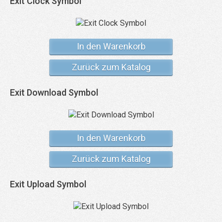
Exit Clock Symbol
In den Warenkorb
Zurück zum Katalog
Exit Download Symbol
In den Warenkorb
Zurück zum Katalog
Exit Upload Symbol