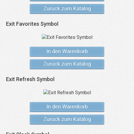
Zurück zum Katalog
Exit Favorites Symbol
In den Warenkorb
Zurück zum Katalog
Exit Refresh Symbol
In den Warenkorb
Zurück zum Katalog