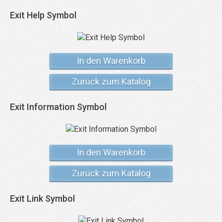
Exit Help Symbol
In den Warenkorb
Zurück zum Katalog
Exit Information Symbol
In den Warenkorb
Zurück zum Katalog
Exit Link Symbol