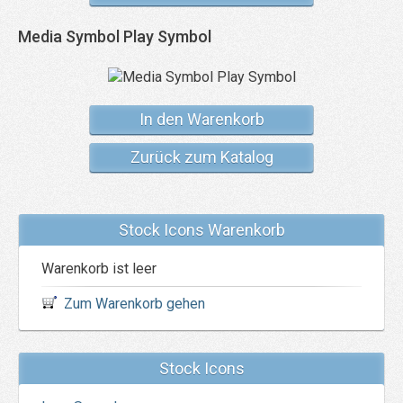
Media Symbol Play Symbol
In den Warenkorb
Zurück zum Katalog
Stock Icons Warenkorb
Warenkorb ist leer
Zum Warenkorb gehen
Stock Icons