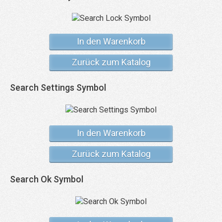
In den Warenkorb
Zurück zum Katalog
Search Settings Symbol
In den Warenkorb
Zurück zum Katalog
Search Ok Symbol