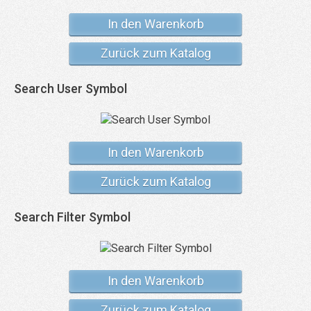
In den Warenkorb
Zurück zum Katalog
Search User Symbol
In den Warenkorb
Zurück zum Katalog
Search Filter Symbol
In den Warenkorb
Zurück zum Katalog