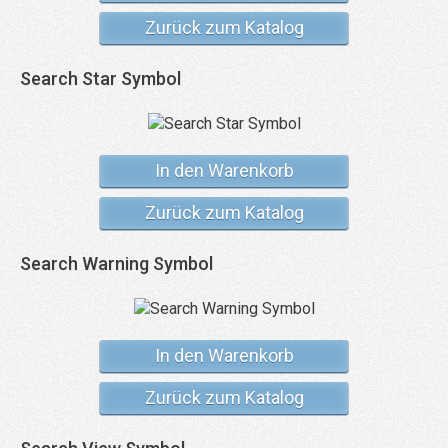
Zurück zum Katalog
Search Star Symbol
In den Warenkorb
Zurück zum Katalog
Search Warning Symbol
In den Warenkorb
Zurück zum Katalog