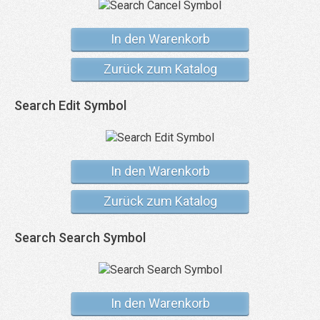
In den Warenkorb
Zurück zum Katalog
Search Edit Symbol
In den Warenkorb
Zurück zum Katalog
Search Search Symbol
In den Warenkorb