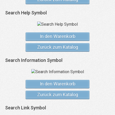
Search Help Symbol
In den Warenkorb
Zurück zum Katalog
Search Information Symbol
In den Warenkorb
Zurück zum Katalog
Search Link Symbol