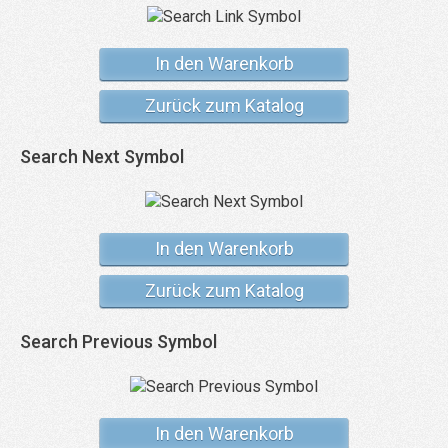
In den Warenkorb
Zurück zum Katalog
Search Next Symbol
In den Warenkorb
Zurück zum Katalog
Search Previous Symbol
In den Warenkorb