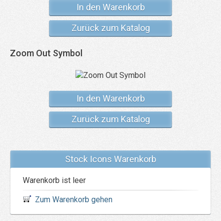
In den Warenkorb
Zurück zum Katalog
Zoom Out Symbol
In den Warenkorb
Zurück zum Katalog
Stock Icons Warenkorb
Warenkorb ist leer
Zum Warenkorb gehen