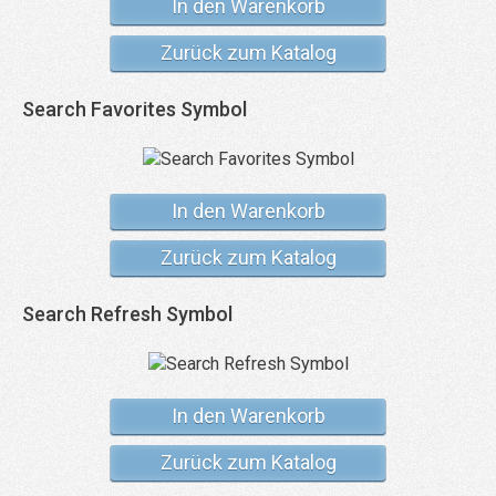
In den Warenkorb
Zurück zum Katalog
Search Favorites Symbol
In den Warenkorb
Zurück zum Katalog
Search Refresh Symbol
In den Warenkorb
Zurück zum Katalog