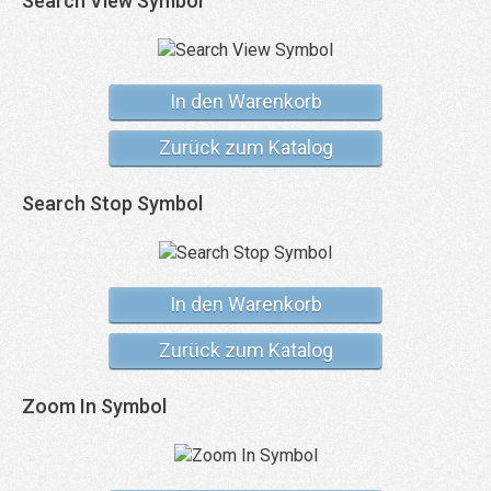
Search View Symbol
In den Warenkorb
Zurück zum Katalog
Search Stop Symbol
In den Warenkorb
Zurück zum Katalog
Zoom In Symbol