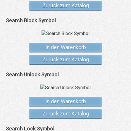
Zurück zum Katalog
Search Block Symbol
In den Warenkorb
Zurück zum Katalog
Search Unlock Symbol
In den Warenkorb
Zurück zum Katalog
Search Lock Symbol