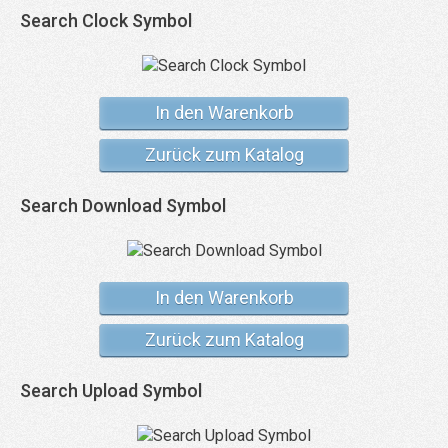
Search Clock Symbol
In den Warenkorb
Zurück zum Katalog
Search Download Symbol
In den Warenkorb
Zurück zum Katalog
Search Upload Symbol