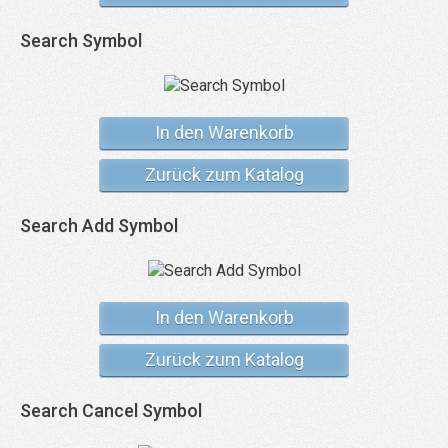
Search Symbol
In den Warenkorb
Zurück zum Katalog
Search Add Symbol
In den Warenkorb
Zurück zum Katalog
Search Cancel Symbol