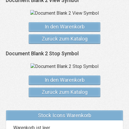
Document Blank 2 View Symbol
In den Warenkorb
Zurück zum Katalog
Document Blank 2 Stop Symbol
In den Warenkorb
Zurück zum Katalog
Stock Icons Warenkorb
Warenkorb ist leer