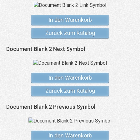
In den Warenkorb
Zurück zum Katalog
Document Blank 2 Next Symbol
In den Warenkorb
Zurück zum Katalog
Document Blank 2 Previous Symbol
In den Warenkorb