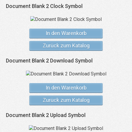
Document Blank 2 Clock Symbol
In den Warenkorb
Zurück zum Katalog
Document Blank 2 Download Symbol
In den Warenkorb
Zurück zum Katalog
Document Blank 2 Upload Symbol