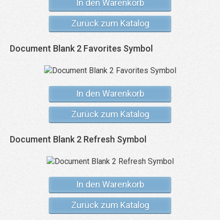
In den Warenkorb
Zurück zum Katalog
Document Blank 2 Favorites Symbol
In den Warenkorb
Zurück zum Katalog
Document Blank 2 Refresh Symbol
In den Warenkorb
Zurück zum Katalog