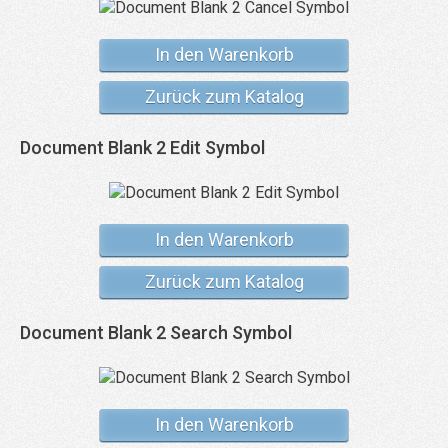
In den Warenkorb
Zurück zum Katalog
Document Blank 2 Edit Symbol
In den Warenkorb
Zurück zum Katalog
Document Blank 2 Search Symbol
In den Warenkorb