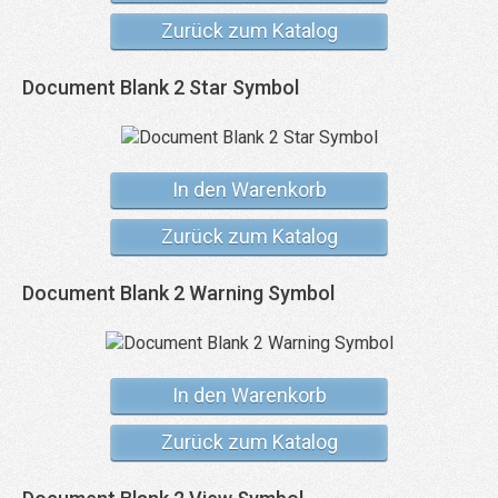
Zurück zum Katalog
Document Blank 2 Star Symbol
In den Warenkorb
Zurück zum Katalog
Document Blank 2 Warning Symbol
In den Warenkorb
Zurück zum Katalog