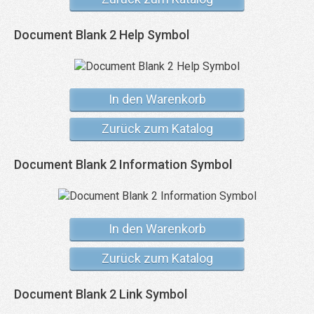
Document Blank 2 Help Symbol
In den Warenkorb
Zurück zum Katalog
Document Blank 2 Information Symbol
In den Warenkorb
Zurück zum Katalog
Document Blank 2 Link Symbol