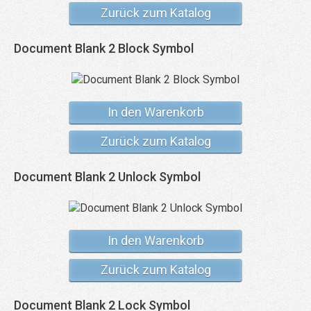
Zurück zum Katalog
Document Blank 2 Block Symbol
In den Warenkorb
Zurück zum Katalog
Document Blank 2 Unlock Symbol
In den Warenkorb
Zurück zum Katalog
Document Blank 2 Lock Symbol