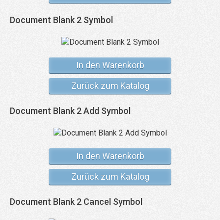
Document Blank 2 Symbol
In den Warenkorb
Zurück zum Katalog
Document Blank 2 Add Symbol
In den Warenkorb
Zurück zum Katalog
Document Blank 2 Cancel Symbol