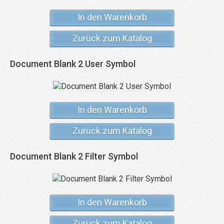
In den Warenkorb
Zurück zum Katalog
Document Blank 2 User Symbol
In den Warenkorb
Zurück zum Katalog
Document Blank 2 Filter Symbol
In den Warenkorb
Zurück zum Katalog