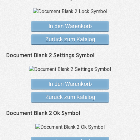
In den Warenkorb
Zurück zum Katalog
Document Blank 2 Settings Symbol
In den Warenkorb
Zurück zum Katalog
Document Blank 2 Ok Symbol