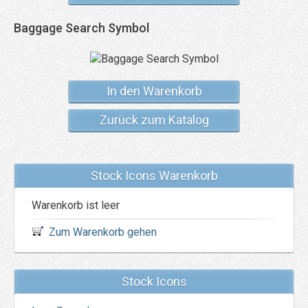
Baggage Search Symbol
In den Warenkorb
Zurück zum Katalog
Stock Icons Warenkorb
Warenkorb ist leer
Zum Warenkorb gehen
Stock Icons