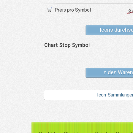
Preis pro Symbol
$
Icons durchs
Chart Stop Symbol
In den Waren
Icon-Sammlunge