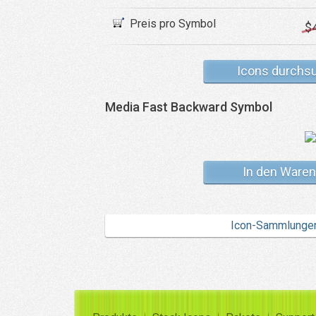
Preis pro Symbol
$
Icons durchs
Media Fast Backward Symbol
In den Waren
Icon-Sammlunge