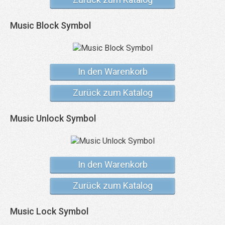
Music Block Symbol
In den Warenkorb
Zurück zum Katalog
Music Unlock Symbol
In den Warenkorb
Zurück zum Katalog
Music Lock Symbol