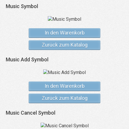
Music Symbol
In den Warenkorb
Zurück zum Katalog
Music Add Symbol
In den Warenkorb
Zurück zum Katalog
Music Cancel Symbol