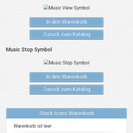
In den Warenkorb
Zurück zum Katalog
Music Stop Symbol
In den Warenkorb
Zurück zum Katalog
Stock Icons Warenkorb
Warenkorb ist leer