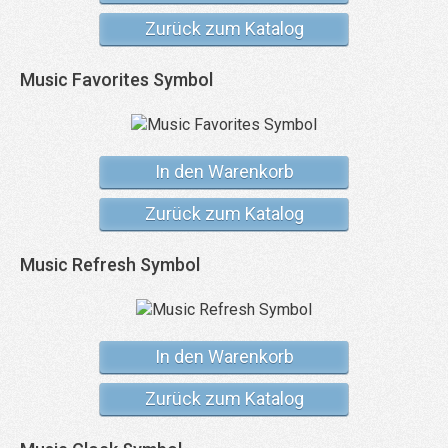
Zurück zum Katalog
Music Favorites Symbol
In den Warenkorb
Zurück zum Katalog
Music Refresh Symbol
In den Warenkorb
Zurück zum Katalog