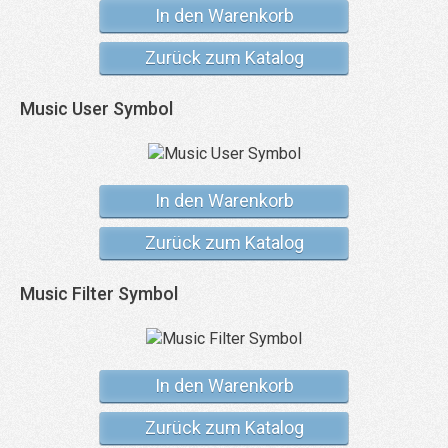
In den Warenkorb
Zurück zum Katalog
Music User Symbol
In den Warenkorb
Zurück zum Katalog
Music Filter Symbol
In den Warenkorb
Zurück zum Katalog