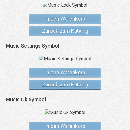
In den Warenkorb
Zurück zum Katalog
Music Settings Symbol
In den Warenkorb
Zurück zum Katalog
Music Ok Symbol
In den Warenkorb