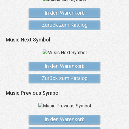
In den Warenkorb
Zurück zum Katalog
Music Next Symbol
In den Warenkorb
Zurück zum Katalog
Music Previous Symbol
In den Warenkorb