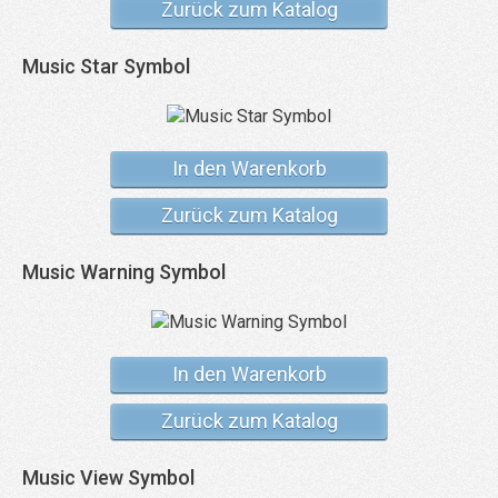
Zurück zum Katalog
Music Star Symbol
In den Warenkorb
Zurück zum Katalog
Music Warning Symbol
In den Warenkorb
Zurück zum Katalog
Music View Symbol