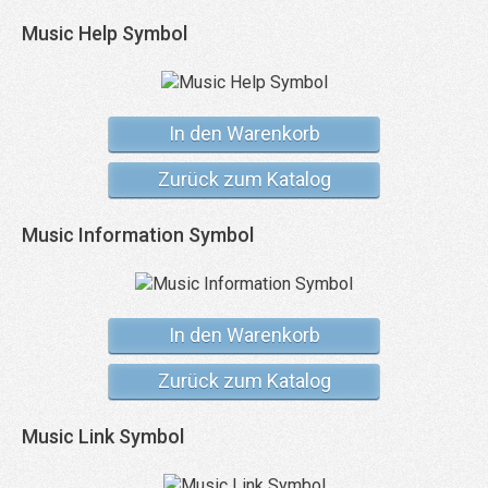
Music Help Symbol
In den Warenkorb
Zurück zum Katalog
Music Information Symbol
In den Warenkorb
Zurück zum Katalog
Music Link Symbol