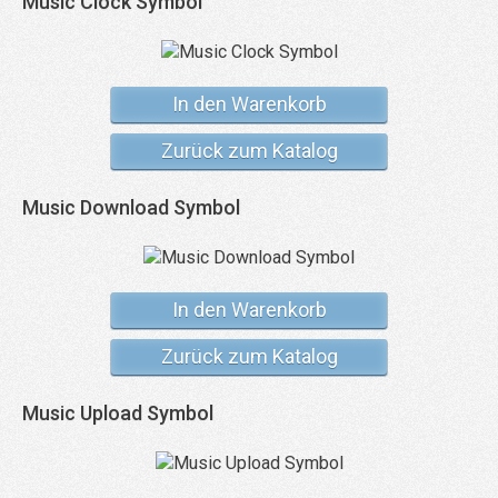
Music Clock Symbol
In den Warenkorb
Zurück zum Katalog
Music Download Symbol
In den Warenkorb
Zurück zum Katalog
Music Upload Symbol