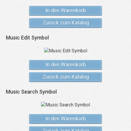
In den Warenkorb
Zurück zum Katalog
Music Edit Symbol
In den Warenkorb
Zurück zum Katalog
Music Search Symbol
In den Warenkorb
Zurück zum Katalog