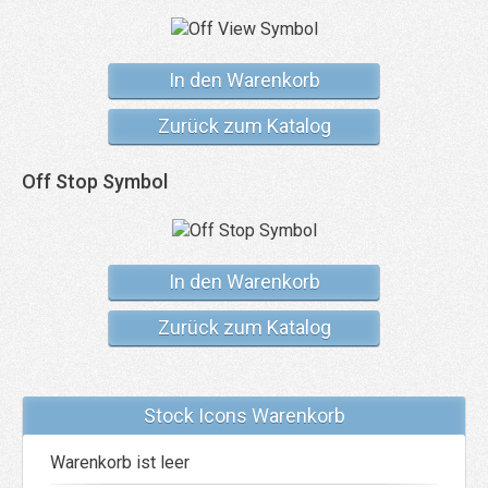
In den Warenkorb
Zurück zum Katalog
Off Stop Symbol
In den Warenkorb
Zurück zum Katalog
Stock Icons Warenkorb
Warenkorb ist leer