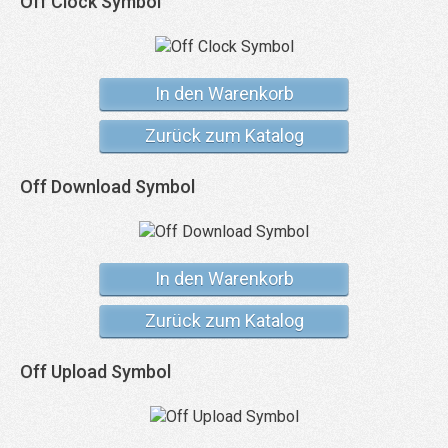
Off Clock Symbol
In den Warenkorb
Zurück zum Katalog
Off Download Symbol
In den Warenkorb
Zurück zum Katalog
Off Upload Symbol