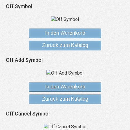
Off Symbol
In den Warenkorb
Zurück zum Katalog
Off Add Symbol
In den Warenkorb
Zurück zum Katalog
Off Cancel Symbol