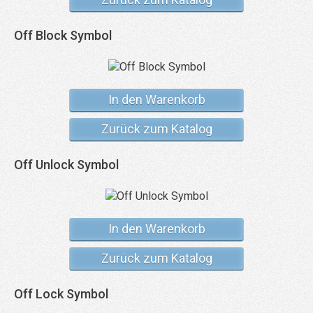
Off Block Symbol
In den Warenkorb
Zurück zum Katalog
Off Unlock Symbol
In den Warenkorb
Zurück zum Katalog
Off Lock Symbol