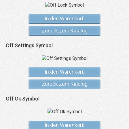
In den Warenkorb
Zurück zum Katalog
Off Settings Symbol
In den Warenkorb
Zurück zum Katalog
Off Ok Symbol
In den Warenkorb