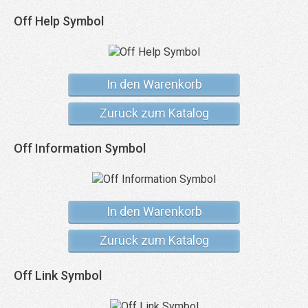
Off Help Symbol
In den Warenkorb
Zurück zum Katalog
Off Information Symbol
In den Warenkorb
Zurück zum Katalog
Off Link Symbol