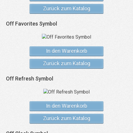
Zurück zum Katalog
Off Favorites Symbol
In den Warenkorb
Zurück zum Katalog
Off Refresh Symbol
In den Warenkorb
Zurück zum Katalog