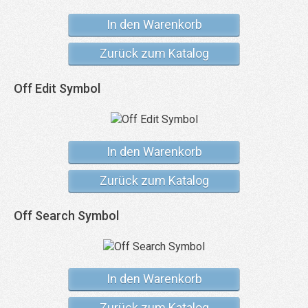
In den Warenkorb
Zurück zum Katalog
Off Edit Symbol
In den Warenkorb
Zurück zum Katalog
Off Search Symbol
In den Warenkorb
Zurück zum Katalog