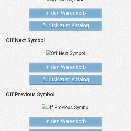
In den Warenkorb
Zurück zum Katalog
Off Next Symbol
In den Warenkorb
Zurück zum Katalog
Off Previous Symbol
In den Warenkorb