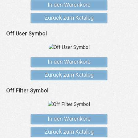
In den Warenkorb
Zurück zum Katalog
Off User Symbol
In den Warenkorb
Zurück zum Katalog
Off Filter Symbol
In den Warenkorb
Zurück zum Katalog