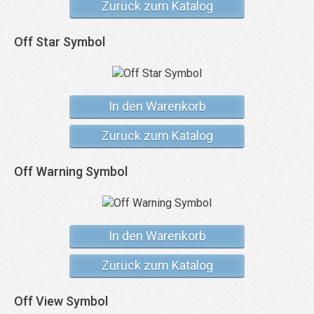
Zurück zum Katalog
Off Star Symbol
In den Warenkorb
Zurück zum Katalog
Off Warning Symbol
In den Warenkorb
Zurück zum Katalog
Off View Symbol