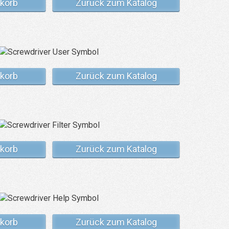
korb
Zurück zum Katalog
korb
Zurück zum Katalog
korb
Zurück zum Katalog
korb
Zurück zum Katalog