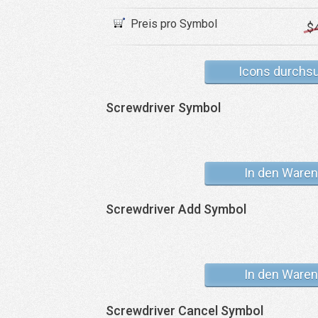
Preis pro Symbol
$
Icons durchs
Screwdriver Symbol
In den Waren
Screwdriver Add Symbol
In den Waren
Screwdriver Cancel Symbol