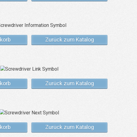
korb
Zurück zum Katalog
korb
Zurück zum Katalog
korb
Zurück zum Katalog