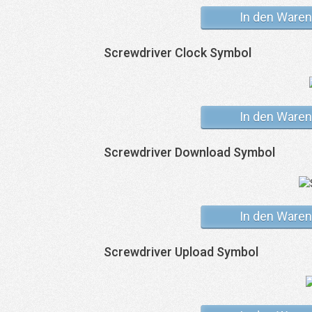
In den Waren
Screwdriver Clock Symbol
In den Waren
Screwdriver Download Symbol
In den Waren
Screwdriver Upload Symbol