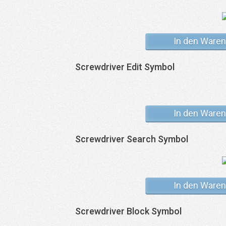
In den Waren
Screwdriver Edit Symbol
In den Waren
Screwdriver Search Symbol
In den Waren
Screwdriver Block Symbol