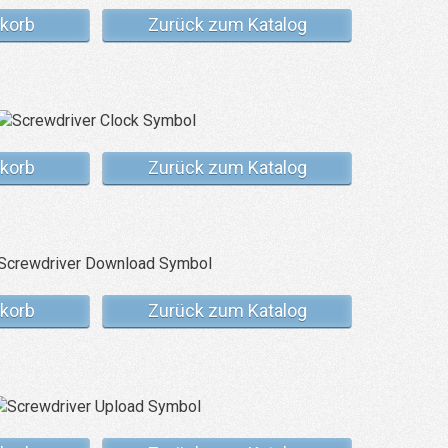
korb
Zurück zum Katalog
korb
Zurück zum Katalog
korb
Zurück zum Katalog