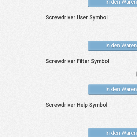
In den Waren
Screwdriver User Symbol
In den Waren
Screwdriver Filter Symbol
In den Waren
Screwdriver Help Symbol
In den Waren