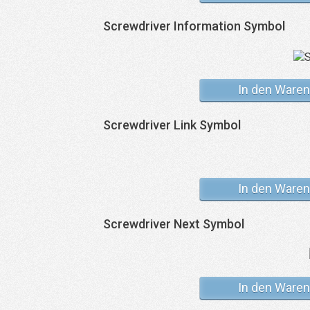
Screwdriver Information Symbol
In den Waren
Screwdriver Link Symbol
In den Waren
Screwdriver Next Symbol
In den Waren