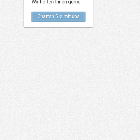
Wir helfen Ihnen gerne.
Chatten Sie mit uns