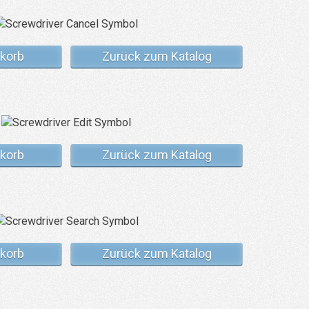
korb
Zurück zum Katalog
korb
Zurück zum Katalog
korb
Zurück zum Katalog