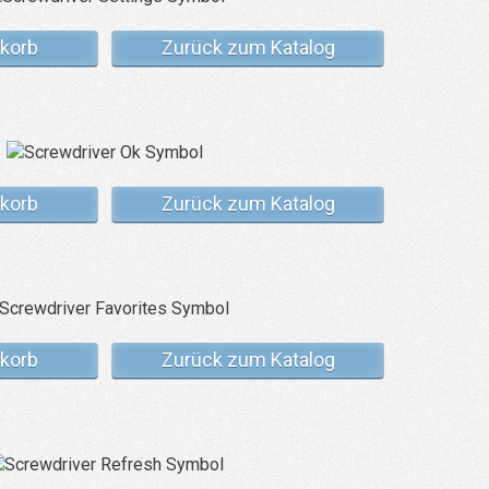
korb
Zurück zum Katalog
korb
Zurück zum Katalog
korb
Zurück zum Katalog