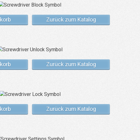
korb
Zurück zum Katalog
korb
Zurück zum Katalog
korb
Zurück zum Katalog