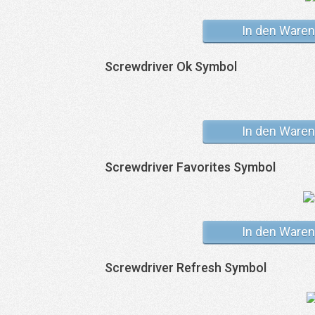
In den Waren
Screwdriver Ok Symbol
In den Waren
Screwdriver Favorites Symbol
In den Waren
Screwdriver Refresh Symbol