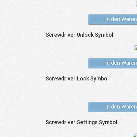
In den Waren
Screwdriver Unlock Symbol
In den Waren
Screwdriver Lock Symbol
In den Waren
Screwdriver Settings Symbol