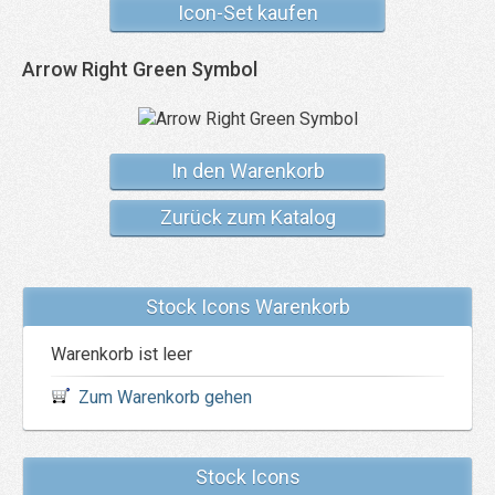
Icon-Set kaufen
Arrow Right Green Symbol
In den Warenkorb
Zurück zum Katalog
Stock Icons Warenkorb
Warenkorb ist leer
Zum Warenkorb gehen
Stock Icons