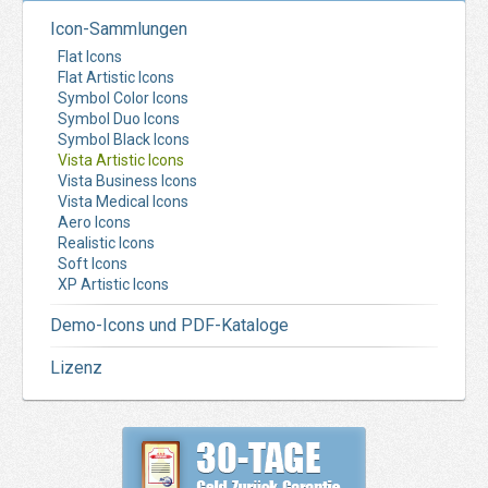
Icon-Sammlungen
Flat Icons
Flat Artistic Icons
Symbol Color Icons
Symbol Duo Icons
Symbol Black Icons
Vista Artistic Icons
Vista Business Icons
Vista Medical Icons
Aero Icons
Realistic Icons
Soft Icons
XP Artistic Icons
Demo-Icons und PDF-Kataloge
Lizenz