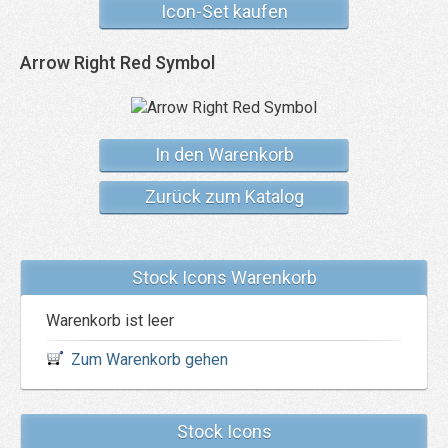
Icon-Set kaufen
Arrow Right Red Symbol
In den Warenkorb
Zurück zum Katalog
Stock Icons Warenkorb
Warenkorb ist leer
Zum Warenkorb gehen
Stock Icons