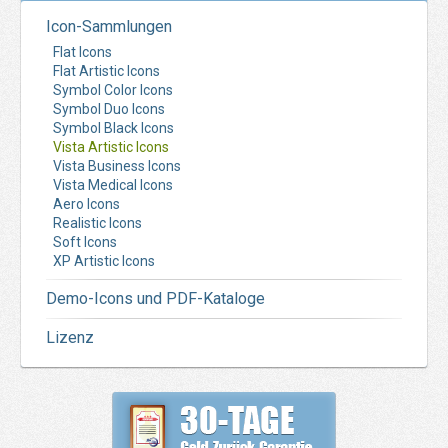
Icon-Sammlungen
Flat Icons
Flat Artistic Icons
Symbol Color Icons
Symbol Duo Icons
Symbol Black Icons
Vista Artistic Icons
Vista Business Icons
Vista Medical Icons
Aero Icons
Realistic Icons
Soft Icons
XP Artistic Icons
Demo-Icons und PDF-Kataloge
Lizenz