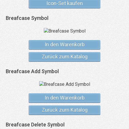
Icon-Set kaufen
Breafcase Symbol
In den Warenkorb
Zurück zum Katalog
Breafcase Add Symbol
In den Warenkorb
Zurück zum Katalog
Breafcase Delete Symbol