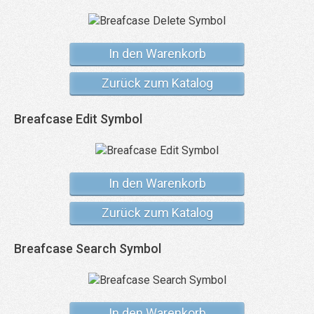
In den Warenkorb
Zurück zum Katalog
Breafcase Edit Symbol
In den Warenkorb
Zurück zum Katalog
Breafcase Search Symbol
In den Warenkorb