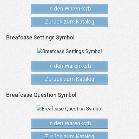
In den Warenkorb
Zurück zum Katalog
Breafcase Settings Symbol
In den Warenkorb
Zurück zum Katalog
Breafcase Question Symbol
In den Warenkorb
Zurück zum Katalog