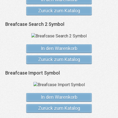
Zurück zum Katalog
Breafcase Search 2 Symbol
In den Warenkorb
Zurück zum Katalog
Breafcase Import Symbol
In den Warenkorb
Zurück zum Katalog