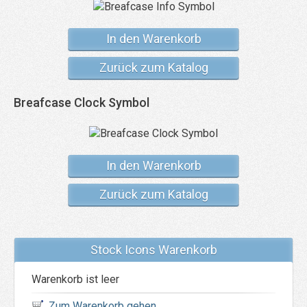
In den Warenkorb
Zurück zum Katalog
Breafcase Clock Symbol
In den Warenkorb
Zurück zum Katalog
Stock Icons Warenkorb
Warenkorb ist leer
Zum Warenkorb gehen