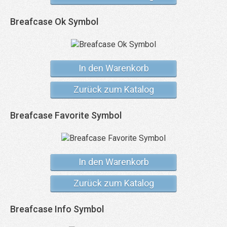
Breafcase Ok Symbol
In den Warenkorb
Zurück zum Katalog
Breafcase Favorite Symbol
In den Warenkorb
Zurück zum Katalog
Breafcase Info Symbol