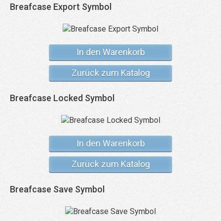
Breafcase Export Symbol
In den Warenkorb
Zurück zum Katalog
Breafcase Locked Symbol
In den Warenkorb
Zurück zum Katalog
Breafcase Save Symbol