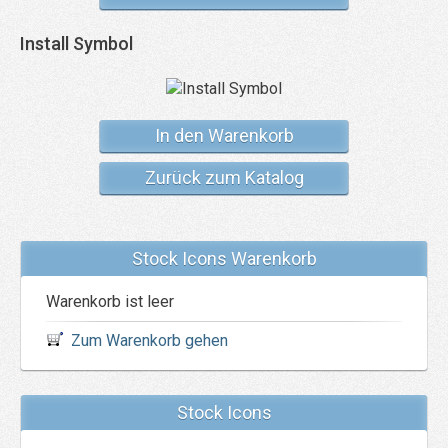
Install Symbol
In den Warenkorb
Zurück zum Katalog
Stock Icons Warenkorb
Warenkorb ist leer
Zum Warenkorb gehen
Stock Icons