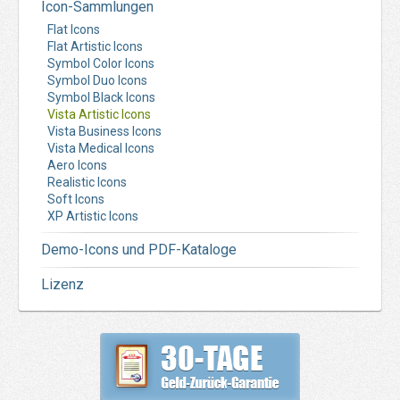
Icon-Sammlungen
Flat Icons
Flat Artistic Icons
Symbol Color Icons
Symbol Duo Icons
Symbol Black Icons
Vista Artistic Icons
Vista Business Icons
Vista Medical Icons
Aero Icons
Realistic Icons
Soft Icons
XP Artistic Icons
Demo-Icons und PDF-Kataloge
Lizenz