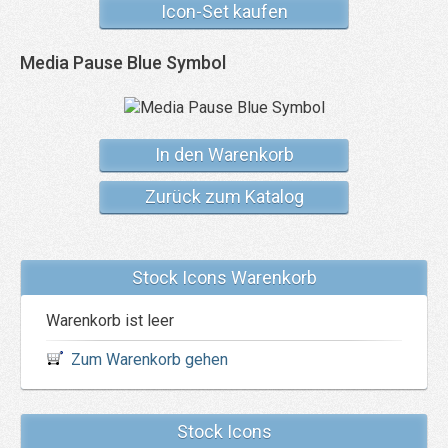
Icon-Set kaufen
Media Pause Blue Symbol
In den Warenkorb
Zurück zum Katalog
Stock Icons Warenkorb
Warenkorb ist leer
Zum Warenkorb gehen
Stock Icons