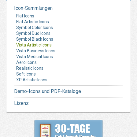
Icon-Sammlungen
Flat Icons
Flat Artistic Icons
Symbol Color Icons
Symbol Duo Icons
Symbol Black Icons
Vista Artistic Icons
Vista Business Icons
Vista Medical Icons
Aero Icons
Realistic Icons
Soft Icons
XP Artistic Icons
Demo-Icons und PDF-Kataloge
Lizenz