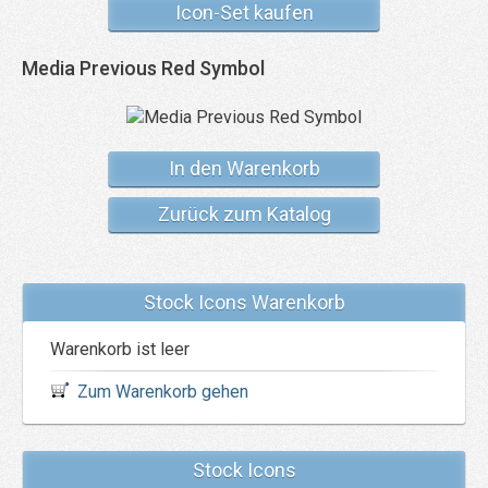
Icon-Set kaufen
Media Previous Red Symbol
In den Warenkorb
Zurück zum Katalog
Stock Icons Warenkorb
Warenkorb ist leer
Zum Warenkorb gehen
Stock Icons