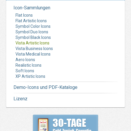
Icon-Sammlungen
Flat Icons
Flat Artistic Icons
Symbol Color Icons
Symbol Duo Icons
Symbol Black Icons
Vista Artistic Icons
Vista Business Icons
Vista Medical Icons
Aero Icons
Realistic Icons
Soft Icons
XP Artistic Icons
Demo-Icons und PDF-Kataloge
Lizenz