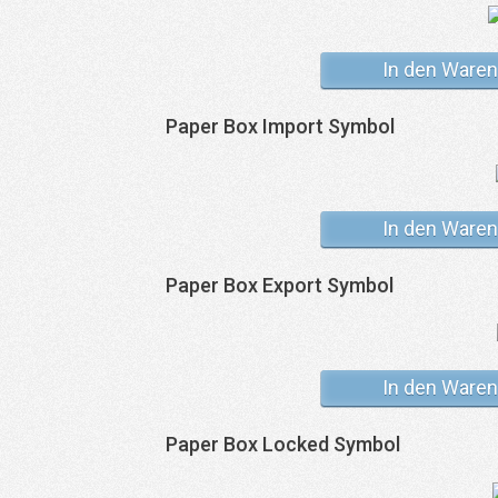
In den Waren
Paper Box Import Symbol
In den Waren
Paper Box Export Symbol
In den Waren
Paper Box Locked Symbol