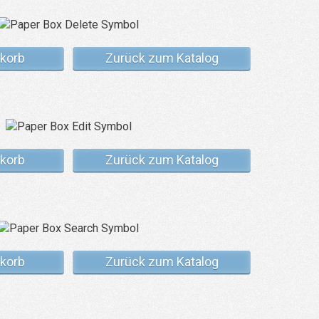
korb
Zurück zum Katalog
korb
Zurück zum Katalog
korb
Zurück zum Katalog