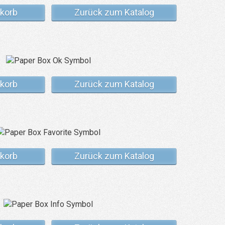
korb
Zurück zum Katalog
korb
Zurück zum Katalog
korb
Zurück zum Katalog