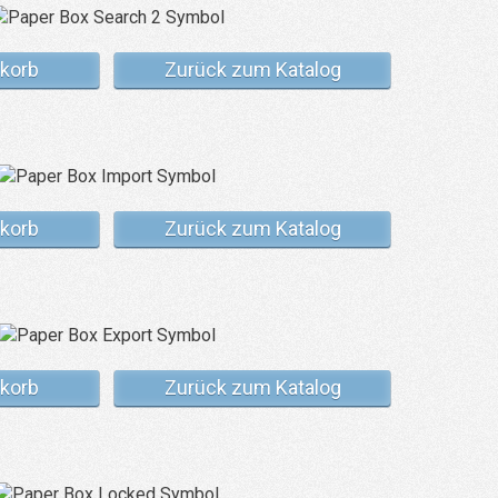
korb
Zurück zum Katalog
korb
Zurück zum Katalog
korb
Zurück zum Katalog