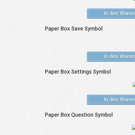
In den Waren
Paper Box Save Symbol
In den Waren
Paper Box Settings Symbol
In den Waren
Paper Box Question Symbol