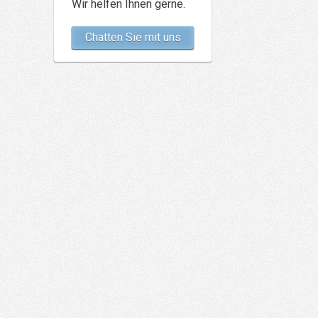
Wir helfen Ihnen gerne.
Chatten Sie mit uns