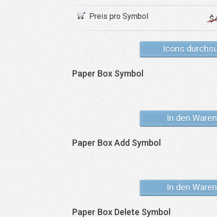
Preis pro Symbol
$
Icons durchs
Paper Box Symbol
In den Waren
Paper Box Add Symbol
In den Waren
Paper Box Delete Symbol