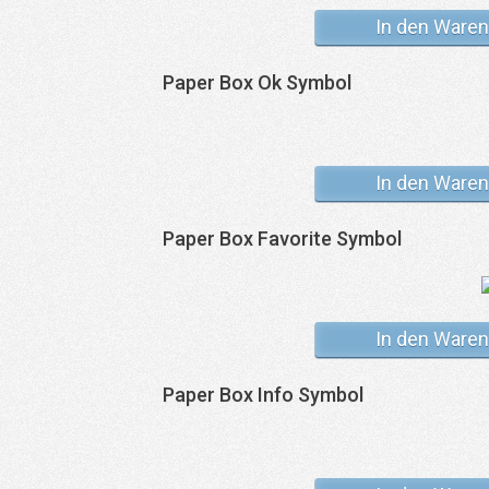
In den Waren
Paper Box Ok Symbol
In den Waren
Paper Box Favorite Symbol
In den Waren
Paper Box Info Symbol