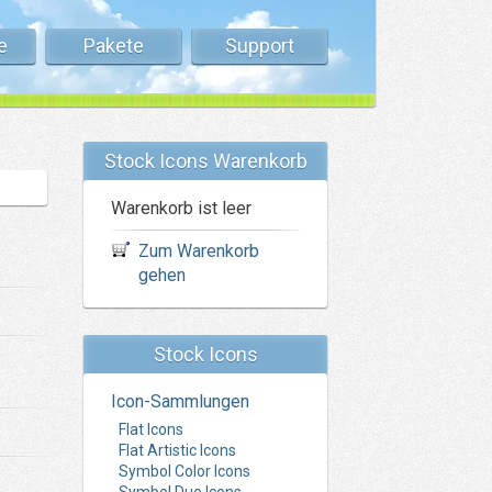
e
Pakete
Support
Stock Icons Warenkorb
Warenkorb ist leer
Zum Warenkorb
gehen
Stock Icons
Icon-Sammlungen
Flat Icons
Flat Artistic Icons
Symbol Color Icons