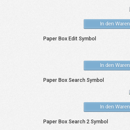
In den Waren
Paper Box Edit Symbol
In den Waren
Paper Box Search Symbol
In den Waren
Paper Box Search 2 Symbol