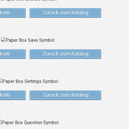
korb
Zurück zum Katalog
korb
Zurück zum Katalog
korb
Zurück zum Katalog