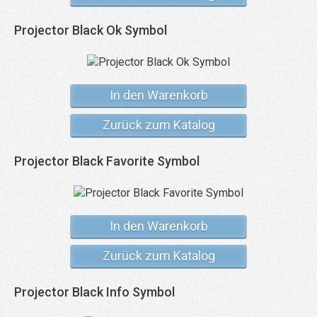
Projector Black Ok Symbol
In den Warenkorb
Zurück zum Katalog
Projector Black Favorite Symbol
In den Warenkorb
Zurück zum Katalog
Projector Black Info Symbol