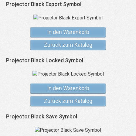
Projector Black Export Symbol
In den Warenkorb
Zurück zum Katalog
Projector Black Locked Symbol
In den Warenkorb
Zurück zum Katalog
Projector Black Save Symbol