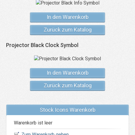
In den Warenkorb
Zurück zum Katalog
Projector Black Clock Symbol
In den Warenkorb
Zurück zum Katalog
Stock Icons Warenkorb
Warenkorb ist leer
Zum Warenkorb gehen