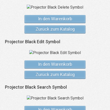
In den Warenkorb
Zurück zum Katalog
Projector Black Edit Symbol
In den Warenkorb
Zurück zum Katalog
Projector Black Search Symbol
In den Warenkorb