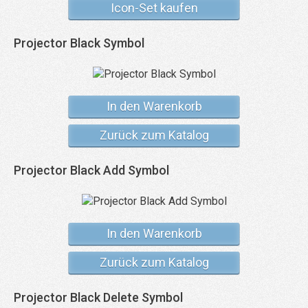
Icon-Set kaufen
Projector Black Symbol
In den Warenkorb
Zurück zum Katalog
Projector Black Add Symbol
In den Warenkorb
Zurück zum Katalog
Projector Black Delete Symbol