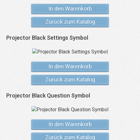
In den Warenkorb
Zurück zum Katalog
Projector Black Settings Symbol
In den Warenkorb
Zurück zum Katalog
Projector Black Question Symbol
In den Warenkorb
Zurück zum Katalog