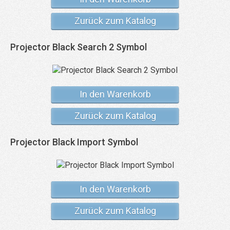
Zurück zum Katalog
Projector Black Search 2 Symbol
In den Warenkorb
Zurück zum Katalog
Projector Black Import Symbol
In den Warenkorb
Zurück zum Katalog