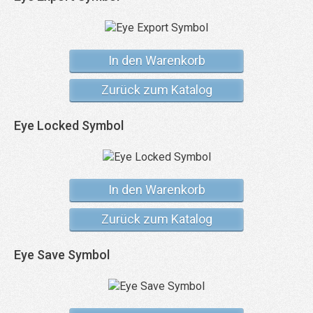
In den Warenkorb
Zurück zum Katalog
Eye Locked Symbol
In den Warenkorb
Zurück zum Katalog
Eye Save Symbol