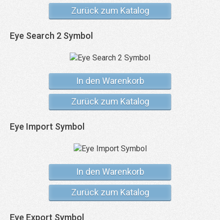
Zurück zum Katalog
Eye Search 2 Symbol
In den Warenkorb
Zurück zum Katalog
Eye Import Symbol
In den Warenkorb
Zurück zum Katalog
Eye Export Symbol