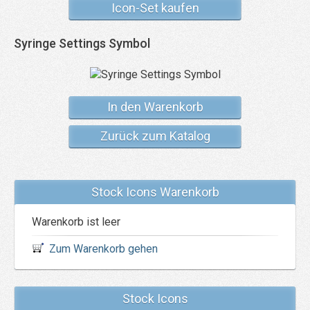
Icon-Set kaufen
Syringe Settings Symbol
In den Warenkorb
Zurück zum Katalog
Stock Icons Warenkorb
Warenkorb ist leer
Zum Warenkorb gehen
Stock Icons