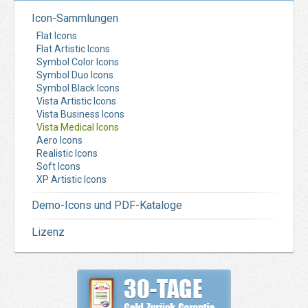
Icon-Sammlungen
Flat Icons
Flat Artistic Icons
Symbol Color Icons
Symbol Duo Icons
Symbol Black Icons
Vista Artistic Icons
Vista Business Icons
Vista Medical Icons
Aero Icons
Realistic Icons
Soft Icons
XP Artistic Icons
Demo-Icons und PDF-Kataloge
Lizenz