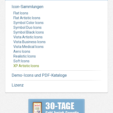
Icon-Sammlungen
Flat Icons
Flat Artistic Icons
Symbol Color Icons
Symbol Duo Icons
Symbol Black Icons
Vista Artistic Icons
Vista Business Icons
Vista Medical Icons
Aero Icons
Realistic Icons
Soft Icons
XP Artistic Icons
Demo-Icons und PDF-Kataloge
Lizenz