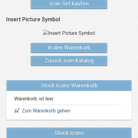
Icon-Set kaufen
Insert Picture Symbol
In den Warenkorb
Zurück zum Katalog
Stock Icons Warenkorb
Warenkorb ist leer
Zum Warenkorb gehen
Stock Icons