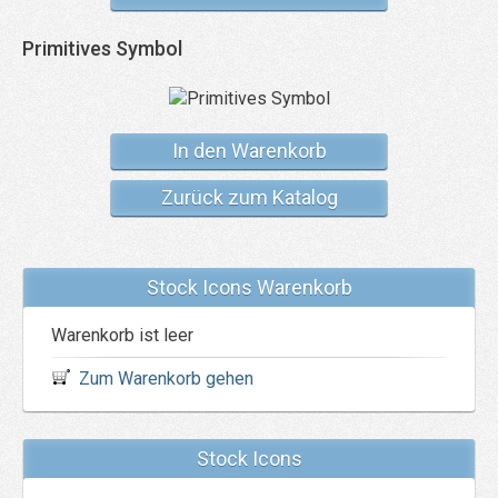
Primitives Symbol
In den Warenkorb
Zurück zum Katalog
Stock Icons Warenkorb
Warenkorb ist leer
Zum Warenkorb gehen
Stock Icons