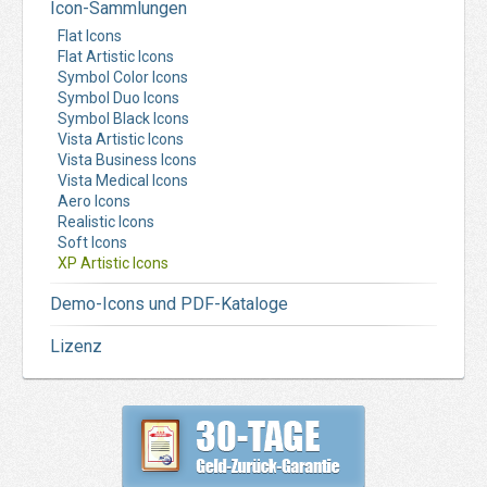
Icon-Sammlungen
Flat Icons
Flat Artistic Icons
Symbol Color Icons
Symbol Duo Icons
Symbol Black Icons
Vista Artistic Icons
Vista Business Icons
Vista Medical Icons
Aero Icons
Realistic Icons
Soft Icons
XP Artistic Icons
Demo-Icons und PDF-Kataloge
Lizenz