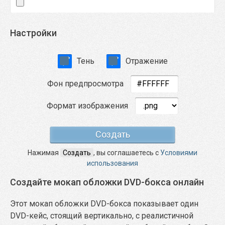
Настройки
Тень
Отражение
Фон предпросмотра
Формат изображения
Нажимая
Создать
, вы соглашаетесь с
Условиями
использования
Создайте мокап обложки DVD-бокса онлайн
Этот мокап обложки DVD-бокса показывает один
DVD-кейс, стоящий вертикально, с реалистичной