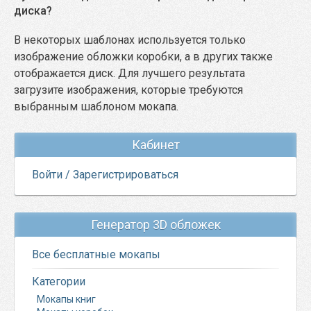
диска?
В некоторых шаблонах используется только
изображение обложки коробки, а в других также
отображается диск. Для лучшего результата
загрузите изображения, которые требуются
выбранным шаблоном мокапа.
Кабинет
Войти / Зарегистрироваться
Генератор 3D обложек
Все бесплатные мокапы
Категории
Мокапы книг