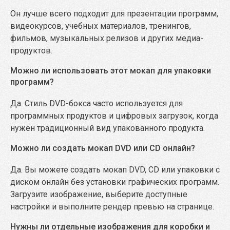
Он лучше всего подходит для презентации программ,
видеокурсов, учебных материалов, тренингов,
фильмов, музыкальных релизов и других медиа-
продуктов.
Можно ли использовать этот мокап для упаковки
программ?
Да. Стиль DVD-бокса часто используется для
программных продуктов и цифровых загрузок, когда
нужен традиционный вид упакованного продукта.
Можно ли создать мокап DVD или CD онлайн?
Да. Вы можете создать мокап DVD, CD или упаковки с
диском онлайн без установки графических программ.
Загрузите изображение, выберите доступные
настройки и выполните рендер превью на странице.
Нужны ли отдельные изображения для коробки и