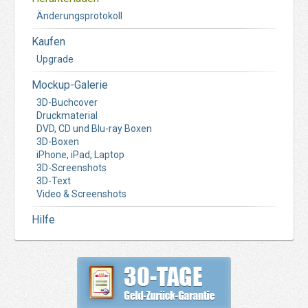
Änderungsprotokoll
Kaufen
Upgrade
Mockup-Galerie
3D-Buchcover
Druckmaterial
DVD, CD und Blu-ray Boxen
3D-Boxen
iPhone, iPad, Laptop
3D-Screenshots
3D-Text
Video & Screenshots
Hilfe