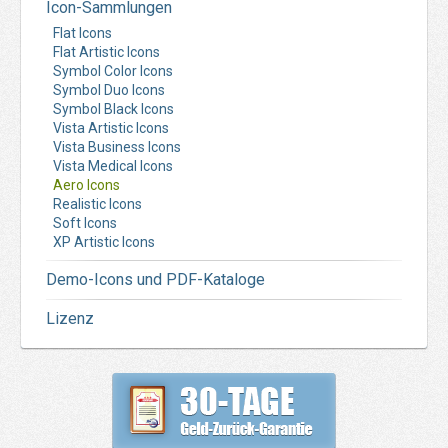
Icon-Sammlungen
Flat Icons
Flat Artistic Icons
Symbol Color Icons
Symbol Duo Icons
Symbol Black Icons
Vista Artistic Icons
Vista Business Icons
Vista Medical Icons
Aero Icons
Realistic Icons
Soft Icons
XP Artistic Icons
Demo-Icons und PDF-Kataloge
Lizenz