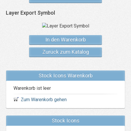
Layer Export Symbol
In den Warenkorb
Zurück zum Katalog
Stock Icons Warenkorb
Warenkorb ist leer
Zum Warenkorb gehen
Stock Icons