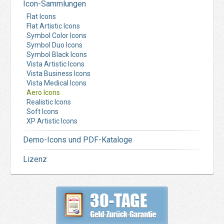
Icon-Sammlungen
Flat Icons
Flat Artistic Icons
Symbol Color Icons
Symbol Duo Icons
Symbol Black Icons
Vista Artistic Icons
Vista Business Icons
Vista Medical Icons
Aero Icons
Realistic Icons
Soft Icons
XP Artistic Icons
Demo-Icons und PDF-Kataloge
Lizenz