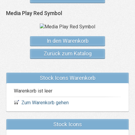
Media Play Red Symbol
In den Warenkorb
Zurück zum Katalog
Stock Icons Warenkorb
Warenkorb ist leer
Zum Warenkorb gehen
Stock Icons