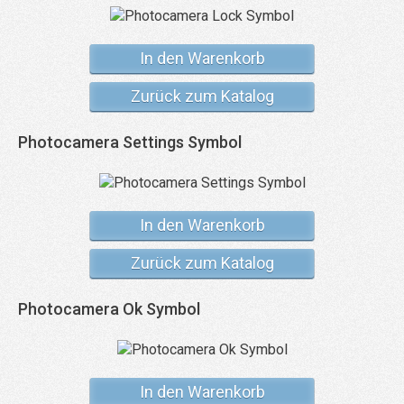
In den Warenkorb
Zurück zum Katalog
Photocamera Settings Symbol
In den Warenkorb
Zurück zum Katalog
Photocamera Ok Symbol
In den Warenkorb