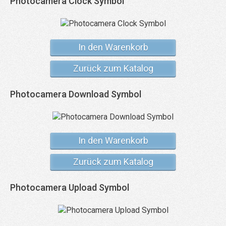
Photocamera Clock Symbol
In den Warenkorb
Zurück zum Katalog
Photocamera Download Symbol
In den Warenkorb
Zurück zum Katalog
Photocamera Upload Symbol