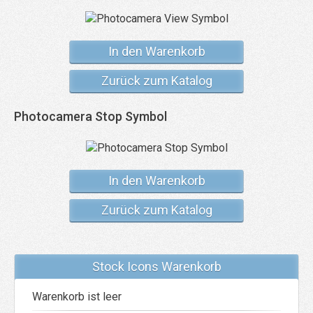
In den Warenkorb
Zurück zum Katalog
Photocamera Stop Symbol
In den Warenkorb
Zurück zum Katalog
Stock Icons Warenkorb
Warenkorb ist leer