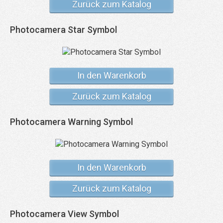
Zurück zum Katalog
Photocamera Star Symbol
In den Warenkorb
Zurück zum Katalog
Photocamera Warning Symbol
In den Warenkorb
Zurück zum Katalog
Photocamera View Symbol