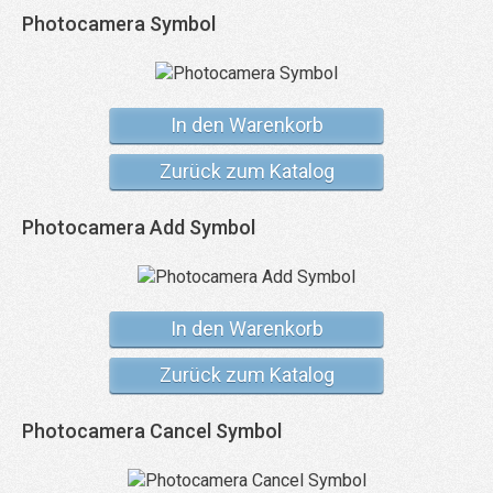
Photocamera Symbol
In den Warenkorb
Zurück zum Katalog
Photocamera Add Symbol
In den Warenkorb
Zurück zum Katalog
Photocamera Cancel Symbol