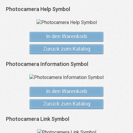
Photocamera Help Symbol
In den Warenkorb
Zurück zum Katalog
Photocamera Information Symbol
In den Warenkorb
Zurück zum Katalog
Photocamera Link Symbol