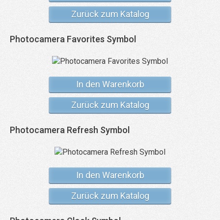
Zurück zum Katalog
Photocamera Favorites Symbol
In den Warenkorb
Zurück zum Katalog
Photocamera Refresh Symbol
In den Warenkorb
Zurück zum Katalog