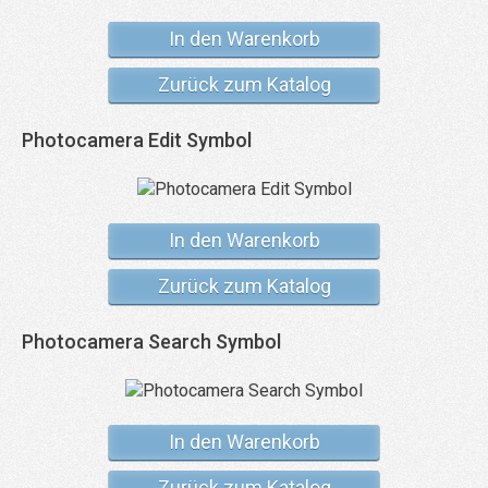
In den Warenkorb
Zurück zum Katalog
Photocamera Edit Symbol
In den Warenkorb
Zurück zum Katalog
Photocamera Search Symbol
In den Warenkorb
Zurück zum Katalog