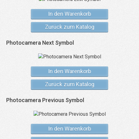
In den Warenkorb
Zurück zum Katalog
Photocamera Next Symbol
In den Warenkorb
Zurück zum Katalog
Photocamera Previous Symbol
In den Warenkorb