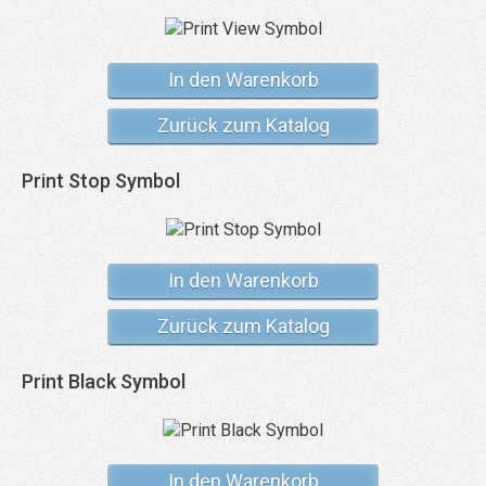
In den Warenkorb
Zurück zum Katalog
Print Stop Symbol
In den Warenkorb
Zurück zum Katalog
Print Black Symbol
In den Warenkorb