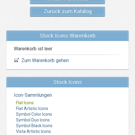
Zurück zum Katalog
Stock Icons Warenkorb
Warenkorb ist leer
Zum Warenkorb gehen
Stock Icons
Icon-Sammlungen
Flat Icons
Flat Artistic Icons
Symbol Color Icons
Symbol Duo Icons
Symbol Black Icons
Vista Artistic Icons