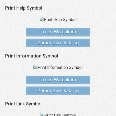
Print Help Symbol
In den Warenkorb
Zurück zum Katalog
Print Information Symbol
In den Warenkorb
Zurück zum Katalog
Print Link Symbol