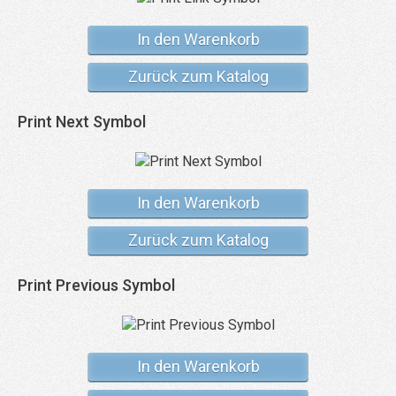
In den Warenkorb
Zurück zum Katalog
Print Next Symbol
In den Warenkorb
Zurück zum Katalog
Print Previous Symbol
In den Warenkorb