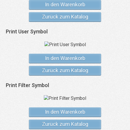
In den Warenkorb
Zurück zum Katalog
Print User Symbol
In den Warenkorb
Zurück zum Katalog
Print Filter Symbol
In den Warenkorb
Zurück zum Katalog