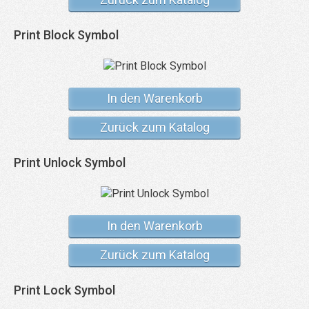
Print Block Symbol
In den Warenkorb
Zurück zum Katalog
Print Unlock Symbol
In den Warenkorb
Zurück zum Katalog
Print Lock Symbol