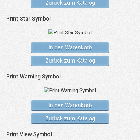
Zurück zum Katalog
Print Star Symbol
In den Warenkorb
Zurück zum Katalog
Print Warning Symbol
In den Warenkorb
Zurück zum Katalog
Print View Symbol