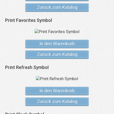
Zurück zum Katalog
Print Favorites Symbol
In den Warenkorb
Zurück zum Katalog
Print Refresh Symbol
In den Warenkorb
Zurück zum Katalog