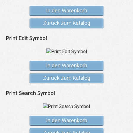
In den Warenkorb
Zurück zum Katalog
Print Edit Symbol
In den Warenkorb
Zurück zum Katalog
Print Search Symbol
In den Warenkorb
Zurück zum Katalog