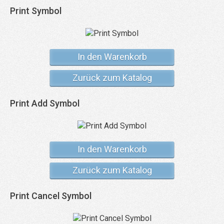
Print Symbol
In den Warenkorb
Zurück zum Katalog
Print Add Symbol
In den Warenkorb
Zurück zum Katalog
Print Cancel Symbol