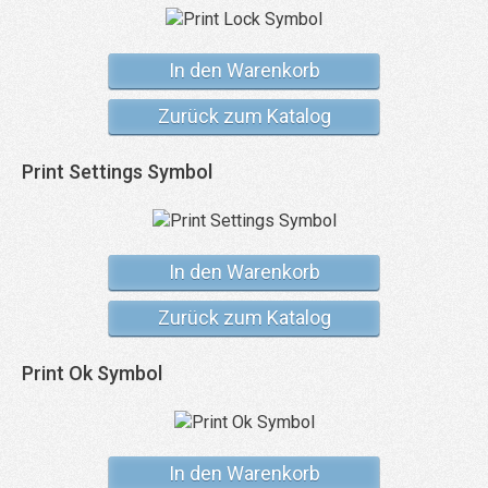
In den Warenkorb
Zurück zum Katalog
Print Settings Symbol
In den Warenkorb
Zurück zum Katalog
Print Ok Symbol
In den Warenkorb