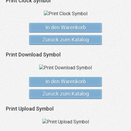
Print Clock Symbol
In den Warenkorb
Zurück zum Katalog
Print Download Symbol
In den Warenkorb
Zurück zum Katalog
Print Upload Symbol