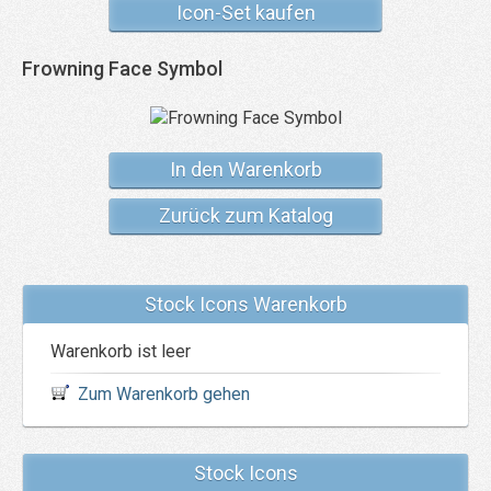
Icon-Set kaufen
Frowning Face Symbol
In den Warenkorb
Zurück zum Katalog
Stock Icons Warenkorb
Warenkorb ist leer
Zum Warenkorb gehen
Stock Icons