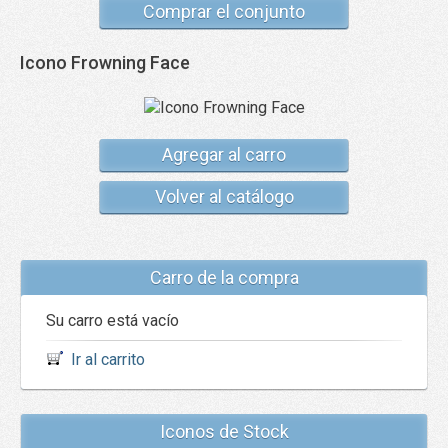
Comprar el conjunto
Icono Frowning Face
Agregar al carro
Volver al catálogo
Carro de la compra
Su carro está vacío
Ir al carrito
Iconos de Stock