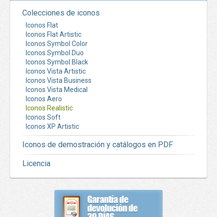
Colecciones de iconos
Iconos Flat
Iconos Flat Artistic
Iconos Symbol Color
Iconos Symbol Duo
Iconos Symbol Black
Iconos Vista Artistic
Iconos Vista Business
Iconos Vista Medical
Iconos Aero
Iconos Realistic
Iconos Soft
Iconos XP Artistic
Iconos de demostración y catálogos en PDF
Licencia