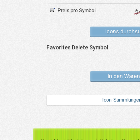
Preis pro Symbol
$
Icons durchs
Favorites Delete Symbol
In den Waren
Icon-Sammlunge