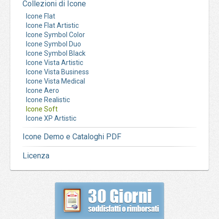
Collezioni di Icone
Icone Flat
Icone Flat Artistic
Icone Symbol Color
Icone Symbol Duo
Icone Symbol Black
Icone Vista Artistic
Icone Vista Business
Icone Vista Medical
Icone Aero
Icone Realistic
Icone Soft
Icone XP Artistic
Icone Demo e Cataloghi PDF
Licenza