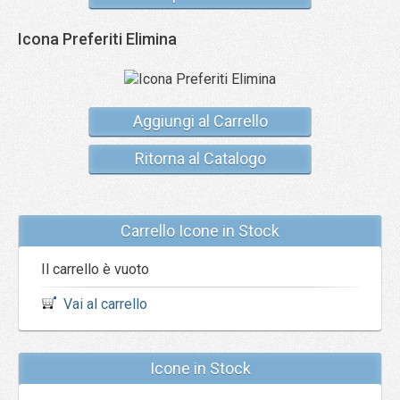
Icona Preferiti Elimina
Aggiungi al Carrello
Ritorna al Catalogo
Carrello Icone in Stock
Il carrello è vuoto
Vai al carrello
Icone in Stock