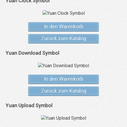
Yuan Clock Symbol
In den Warenkorb
Zurück zum Katalog
Yuan Download Symbol
In den Warenkorb
Zurück zum Katalog
Yuan Upload Symbol