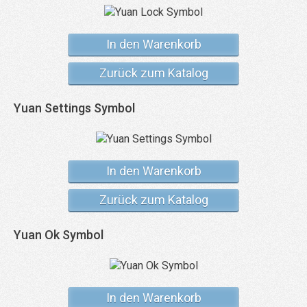
In den Warenkorb
Zurück zum Katalog
Yuan Settings Symbol
In den Warenkorb
Zurück zum Katalog
Yuan Ok Symbol
In den Warenkorb