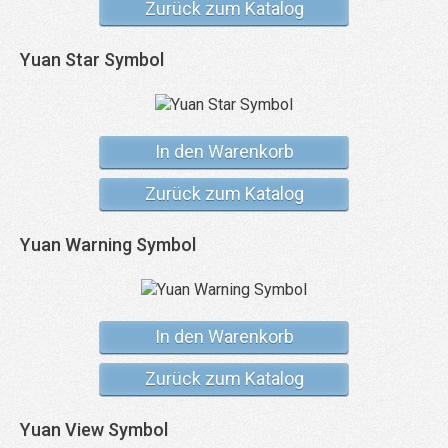
Zurück zum Katalog
Yuan Star Symbol
In den Warenkorb
Zurück zum Katalog
Yuan Warning Symbol
In den Warenkorb
Zurück zum Katalog
Yuan View Symbol