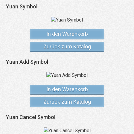
Yuan Symbol
In den Warenkorb
Zurück zum Katalog
Yuan Add Symbol
In den Warenkorb
Zurück zum Katalog
Yuan Cancel Symbol