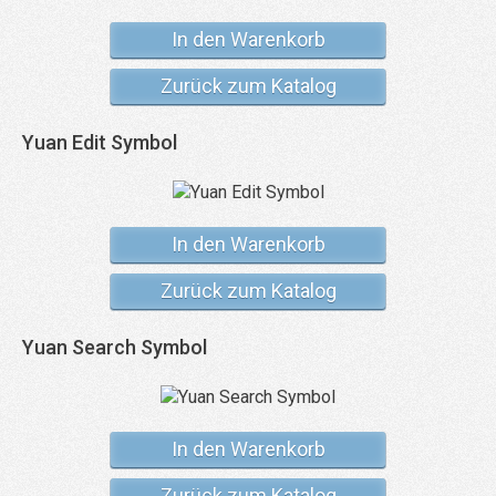
In den Warenkorb
Zurück zum Katalog
Yuan Edit Symbol
In den Warenkorb
Zurück zum Katalog
Yuan Search Symbol
In den Warenkorb
Zurück zum Katalog