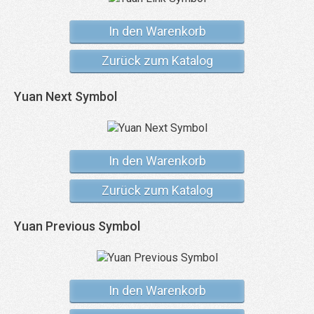
In den Warenkorb
Zurück zum Katalog
Yuan Next Symbol
In den Warenkorb
Zurück zum Katalog
Yuan Previous Symbol
In den Warenkorb