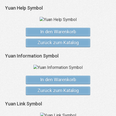
Yuan Help Symbol
In den Warenkorb
Zurück zum Katalog
Yuan Information Symbol
In den Warenkorb
Zurück zum Katalog
Yuan Link Symbol