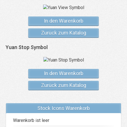
In den Warenkorb
Zurück zum Katalog
Yuan Stop Symbol
In den Warenkorb
Zurück zum Katalog
Stock Icons Warenkorb
Warenkorb ist leer