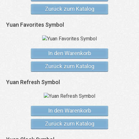
Zurück zum Katalog
Yuan Favorites Symbol
In den Warenkorb
Zurück zum Katalog
Yuan Refresh Symbol
In den Warenkorb
Zurück zum Katalog