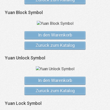
Yuan Block Symbol
In den Warenkorb
Zurück zum Katalog
Yuan Unlock Symbol
In den Warenkorb
Zurück zum Katalog
Yuan Lock Symbol