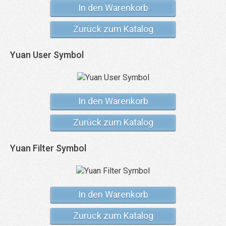
In den Warenkorb
Zurück zum Katalog
Yuan User Symbol
In den Warenkorb
Zurück zum Katalog
Yuan Filter Symbol
In den Warenkorb
Zurück zum Katalog