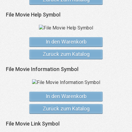
File Movie Help Symbol
In den Warenkorb
Zurück zum Katalog
File Movie Information Symbol
In den Warenkorb
Zurück zum Katalog
File Movie Link Symbol