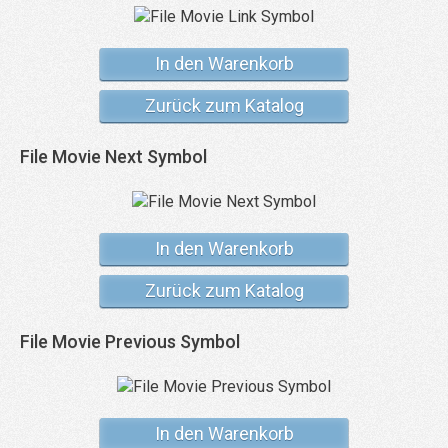
In den Warenkorb
Zurück zum Katalog
File Movie Next Symbol
In den Warenkorb
Zurück zum Katalog
File Movie Previous Symbol
In den Warenkorb