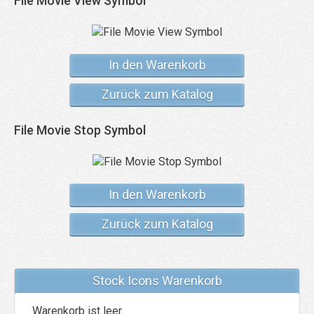
File Movie View Symbol
In den Warenkorb
Zurück zum Katalog
File Movie Stop Symbol
In den Warenkorb
Zurück zum Katalog
Stock Icons Warenkorb
Warenkorb ist leer