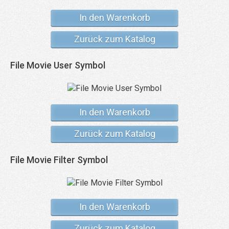
In den Warenkorb
Zurück zum Katalog
File Movie User Symbol
In den Warenkorb
Zurück zum Katalog
File Movie Filter Symbol
In den Warenkorb
Zurück zum Katalog