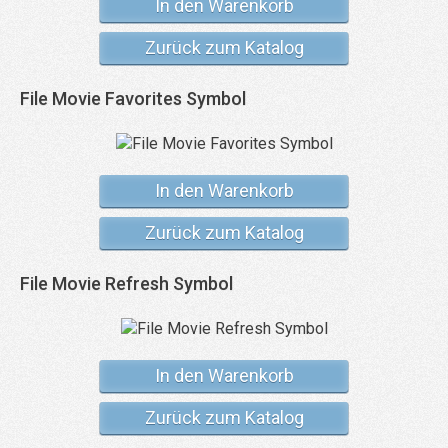
In den Warenkorb
Zurück zum Katalog
File Movie Favorites Symbol
In den Warenkorb
Zurück zum Katalog
File Movie Refresh Symbol
In den Warenkorb
Zurück zum Katalog