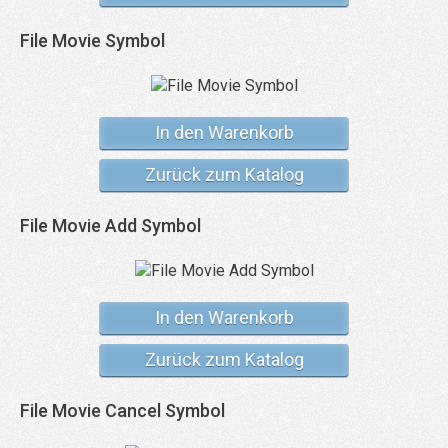
File Movie Symbol
In den Warenkorb
Zurück zum Katalog
File Movie Add Symbol
In den Warenkorb
Zurück zum Katalog
File Movie Cancel Symbol