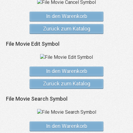
In den Warenkorb
Zurück zum Katalog
File Movie Edit Symbol
In den Warenkorb
Zurück zum Katalog
File Movie Search Symbol
In den Warenkorb