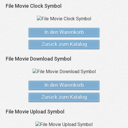
File Movie Clock Symbol
In den Warenkorb
Zurück zum Katalog
File Movie Download Symbol
In den Warenkorb
Zurück zum Katalog
File Movie Upload Symbol