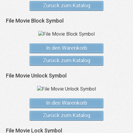
Zurück zum Katalog
File Movie Block Symbol
In den Warenkorb
Zurück zum Katalog
File Movie Unlock Symbol
In den Warenkorb
Zurück zum Katalog
File Movie Lock Symbol