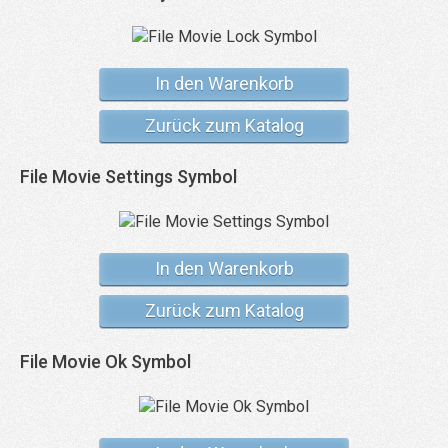
In den Warenkorb
Zurück zum Katalog
File Movie Settings Symbol
In den Warenkorb
Zurück zum Katalog
File Movie Ok Symbol