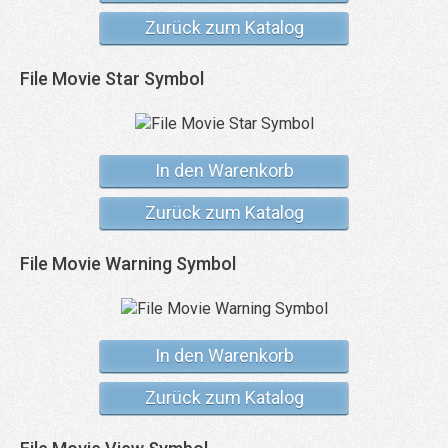
Zurück zum Katalog
File Movie Star Symbol
In den Warenkorb
Zurück zum Katalog
File Movie Warning Symbol
In den Warenkorb
Zurück zum Katalog