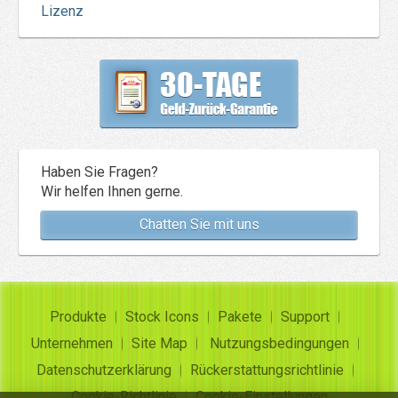
Lizenz
Haben Sie Fragen?
Wir helfen Ihnen gerne.
Chatten Sie mit uns
Produkte
Stock Icons
Pakete
Support
Unternehmen
Site Map
Nutzungsbedingungen
Datenschutzerklärung
Rückerstattungsrichtlinie
Cookie-Richtlinie
Cookie-Einstellungen