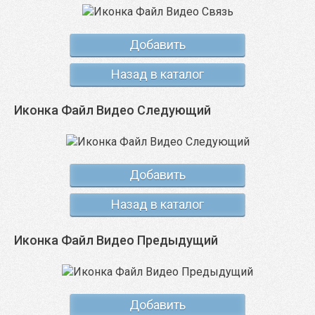
Добавить
Назад в каталог
Иконка Файл Видео Следующий
Добавить
Назад в каталог
Иконка Файл Видео Предыдущий
Добавить