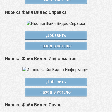
Иконка Файл Видео Справка
Добавить
Назад в каталог
Иконка Файл Видео Информация
Добавить
Назад в каталог
Иконка Файл Видео Связь