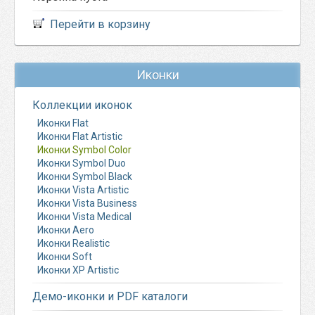
Перейти в корзину
Иконки
Коллекции иконок
Иконки Flat
Иконки Flat Artistic
Иконки Symbol Color
Иконки Symbol Duo
Иконки Symbol Black
Иконки Vista Artistic
Иконки Vista Business
Иконки Vista Medical
Иконки Aero
Иконки Realistic
Иконки Soft
Иконки XP Artistic
Демо-иконки и PDF каталоги