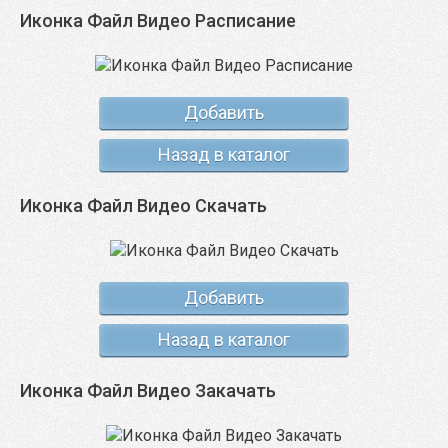
Иконка Файл Видео Расписание
Добавить
Назад в каталог
Иконка Файл Видео Скачать
Добавить
Назад в каталог
Иконка Файл Видео Закачать