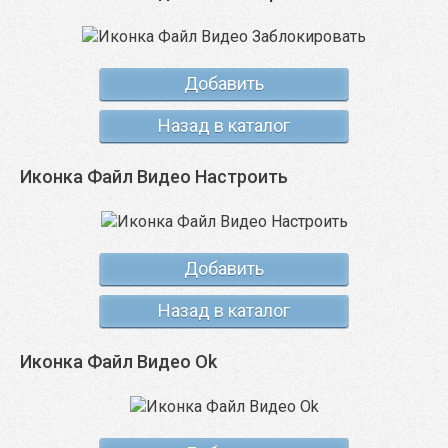
Добавить
Назад в каталог
Иконка Файл Видео Настроить
Добавить
Назад в каталог
Иконка Файл Видео Ok