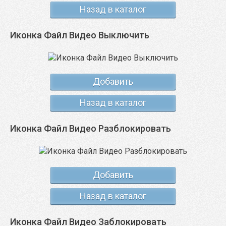
Назад в каталог
Иконка Файл Видео Выключить
Добавить
Назад в каталог
Иконка Файл Видео Разблокировать
Добавить
Назад в каталог
Иконка Файл Видео Заблокировать