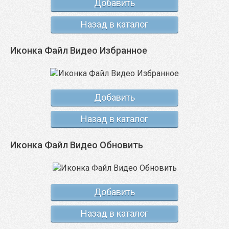
Добавить
Назад в каталог
Иконка Файл Видео Избранное
Добавить
Назад в каталог
Иконка Файл Видео Обновить
Добавить
Назад в каталог