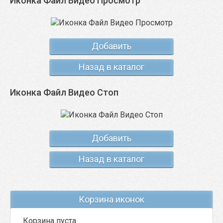
Иконка Файл Видео Просмотр
Добавить
Назад в каталог
Иконка Файл Видео Стоп
Добавить
Назад в каталог
Корзина иконок
Корзина пуста