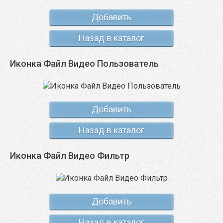
Добавить
Назад в каталог
Иконка Файл Видео Пользователь
Добавить
Назад в каталог
Иконка Файл Видео Фильтр
Добавить
Назад в каталог