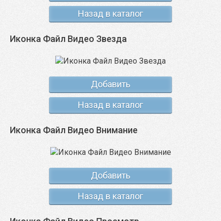
Назад в каталог
Иконка Файл Видео Звезда
Добавить
Назад в каталог
Иконка Файл Видео Внимание
Добавить
Назад в каталог