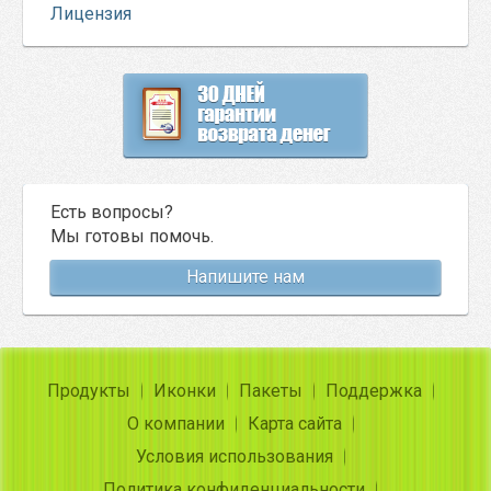
Лицензия
Есть вопросы?
Мы готовы помочь.
Напишите нам
Продукты
Иконки
Пакеты
Поддержка
О компании
Карта сайта
Условия использования
Политика конфиденциальности