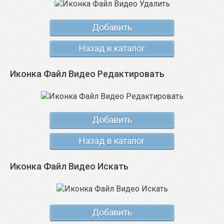
Добавить
Назад в каталог
Иконка Файл Видео Редактировать
Добавить
Назад в каталог
Иконка Файл Видео Искать
Добавить