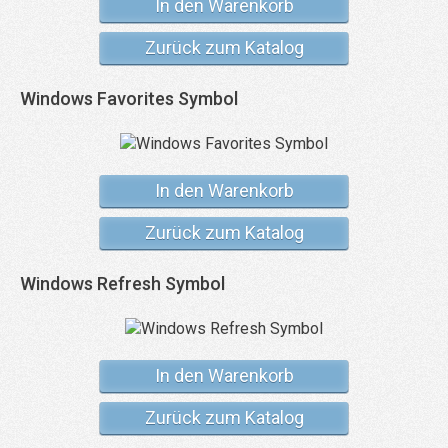
In den Warenkorb
Zurück zum Katalog
Windows Favorites Symbol
In den Warenkorb
Zurück zum Katalog
Windows Refresh Symbol
In den Warenkorb
Zurück zum Katalog