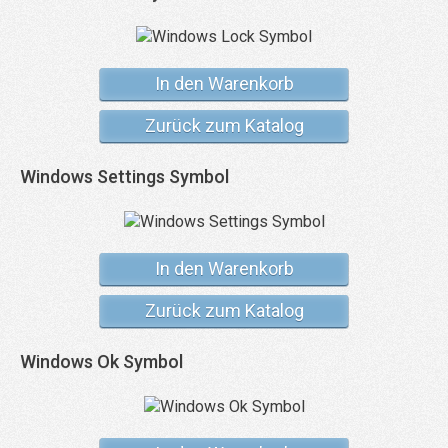
In den Warenkorb
Zurück zum Katalog
Windows Settings Symbol
In den Warenkorb
Zurück zum Katalog
Windows Ok Symbol