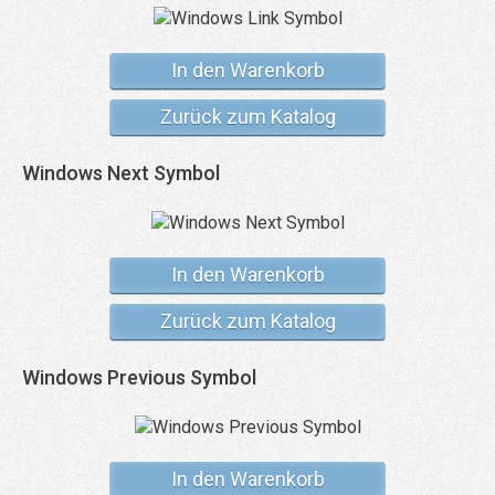
In den Warenkorb
Zurück zum Katalog
Windows Next Symbol
In den Warenkorb
Zurück zum Katalog
Windows Previous Symbol
In den Warenkorb