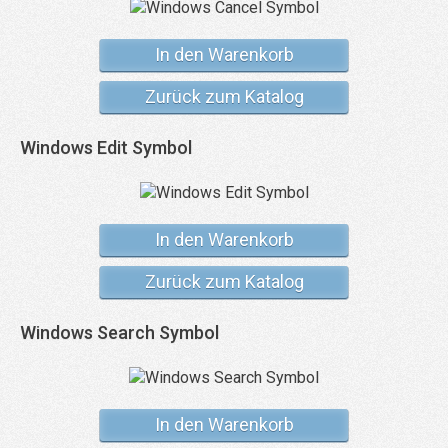
In den Warenkorb
Zurück zum Katalog
Windows Edit Symbol
In den Warenkorb
Zurück zum Katalog
Windows Search Symbol
In den Warenkorb