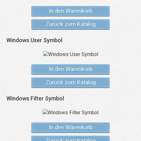
In den Warenkorb
Zurück zum Katalog
Windows User Symbol
In den Warenkorb
Zurück zum Katalog
Windows Filter Symbol
In den Warenkorb
Zurück zum Katalog