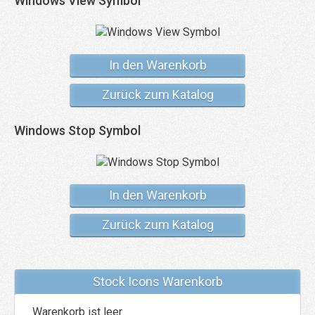
Windows View Symbol
In den Warenkorb
Zurück zum Katalog
Windows Stop Symbol
In den Warenkorb
Zurück zum Katalog
Stock Icons Warenkorb
Warenkorb ist leer