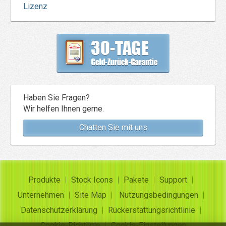
Lizenz
Haben Sie Fragen?
Wir helfen Ihnen gerne.
Chatten Sie mit uns
Produkte
Stock Icons
Pakete
Support
Unternehmen
Site Map
Nutzungsbedingungen
Datenschutzerklärung
Rückerstattungsrichtlinie
Cookie-Richtlinie
Cookie-Einstellungen