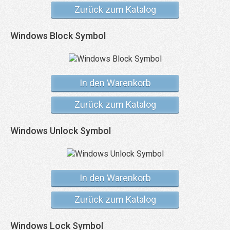
Zurück zum Katalog
Windows Block Symbol
In den Warenkorb
Zurück zum Katalog
Windows Unlock Symbol
In den Warenkorb
Zurück zum Katalog
Windows Lock Symbol