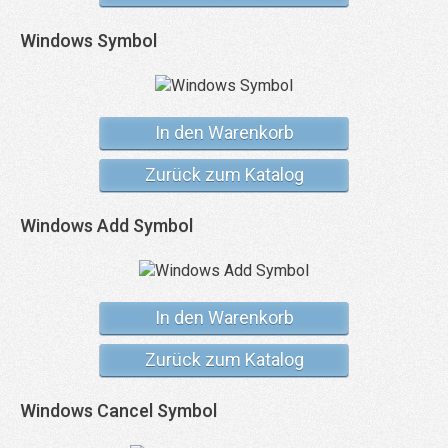
Windows Symbol
In den Warenkorb
Zurück zum Katalog
Windows Add Symbol
In den Warenkorb
Zurück zum Katalog
Windows Cancel Symbol