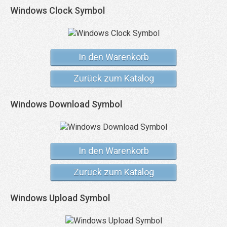
Windows Clock Symbol
In den Warenkorb
Zurück zum Katalog
Windows Download Symbol
In den Warenkorb
Zurück zum Katalog
Windows Upload Symbol