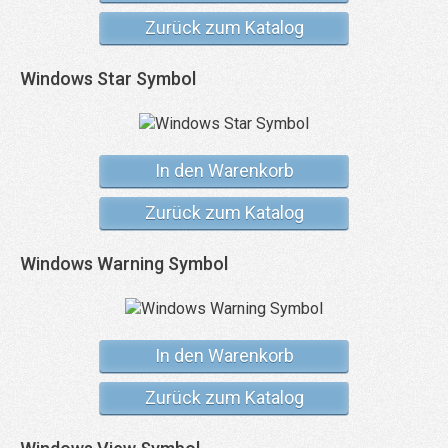
Zurück zum Katalog
Windows Star Symbol
In den Warenkorb
Zurück zum Katalog
Windows Warning Symbol
In den Warenkorb
Zurück zum Katalog