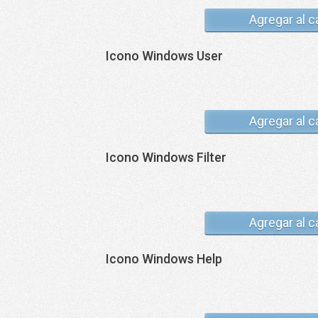
Agregar al c
Icono Windows User
Agregar al c
Icono Windows Filter
Agregar al c
Icono Windows Help