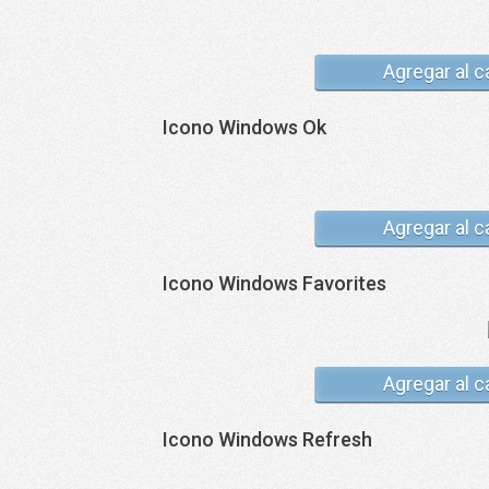
Agregar al c
Icono Windows Ok
Agregar al c
Icono Windows Favorites
Agregar al c
Icono Windows Refresh