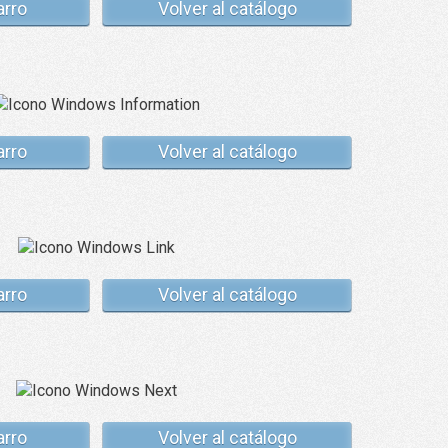
arro
Volver al catálogo
arro
Volver al catálogo
arro
Volver al catálogo
arro
Volver al catálogo