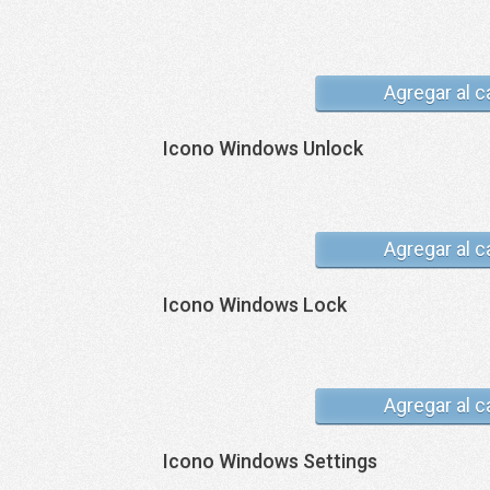
Agregar al c
Icono Windows Unlock
Agregar al c
Icono Windows Lock
Agregar al c
Icono Windows Settings