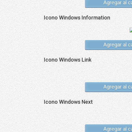
Agregar al c
Icono Windows Information
Agregar al c
Icono Windows Link
Agregar al c
Icono Windows Next
Agregar al c