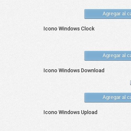
Agregar al c
Icono Windows Clock
Agregar al c
Icono Windows Download
Agregar al c
Icono Windows Upload