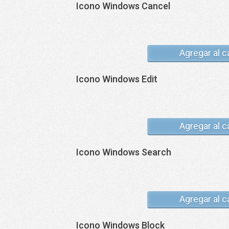
Icono Windows Cancel
Agregar al c
Icono Windows Edit
Agregar al c
Icono Windows Search
Agregar al c
Icono Windows Block