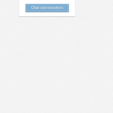
Chat con nosotros