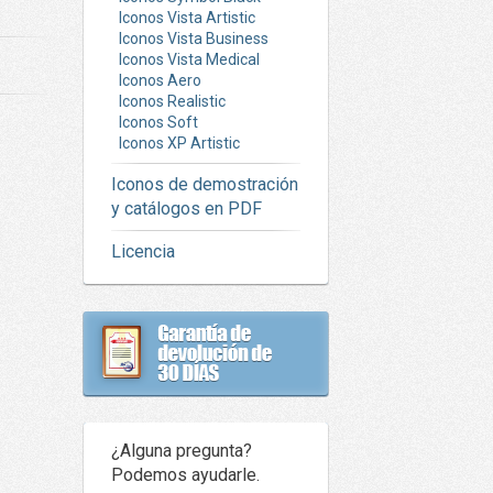
Iconos Vista Artistic
Iconos Vista Business
Iconos Vista Medical
Iconos Aero
Iconos Realistic
Iconos Soft
Iconos XP Artistic
Iconos de demostración
y catálogos en PDF
Licencia
¿Alguna pregunta?
Podemos ayudarle.