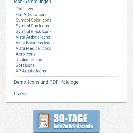
Icon-Sammlungen
Flat Icons
Flat Artistic Icons
Symbol Color Icons
Symbol Duo Icons
Symbol Black Icons
Vista Artistic Icons
Vista Business Icons
Vista Medical Icons
Aero Icons
Realistic Icons
Soft Icons
XP Artistic Icons
Demo-Icons und PDF-Kataloge
Lizenz