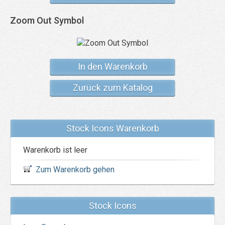
Zoom Out Symbol
In den Warenkorb
Zurück zum Katalog
Stock Icons Warenkorb
Warenkorb ist leer
Zum Warenkorb gehen
Stock Icons