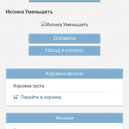
Иконка Уменьшить
Добавить
Назад в каталог
Корзина иконок
Корзина пуста
Перейти в корзину
Иконки