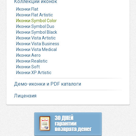
Коллекции иконок
Иконки Flat
Иконки Flat Artistic
Иконки Symbol Color
Иконки Symbol Duo
Иконки Symbol Black
Иконки Vista Artistic
Иконки Vista Business
Иконки Vista Medical
Иконки Aero
Иконки Realistic
Иконки Soft
Иконки XP Artistic
Демо-иконки и PDF каталоги
Лицензия