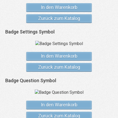
In den Warenkorb
Zurück zum Katalog
Badge Settings Symbol
In den Warenkorb
Zurück zum Katalog
Badge Question Symbol
In den Warenkorb
Zurück zum Katalog