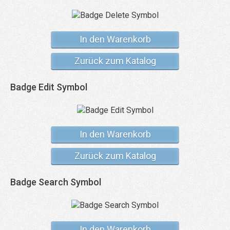
In den Warenkorb
Zurück zum Katalog
Badge Edit Symbol
In den Warenkorb
Zurück zum Katalog
Badge Search Symbol
In den Warenkorb