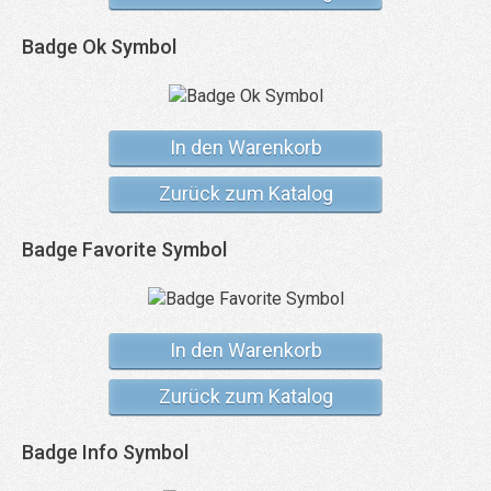
Badge Ok Symbol
In den Warenkorb
Zurück zum Katalog
Badge Favorite Symbol
In den Warenkorb
Zurück zum Katalog
Badge Info Symbol