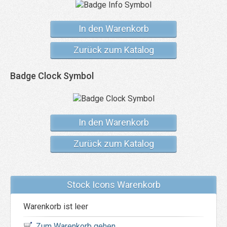
In den Warenkorb
Zurück zum Katalog
Badge Clock Symbol
In den Warenkorb
Zurück zum Katalog
Stock Icons Warenkorb
Warenkorb ist leer
Zum Warenkorb gehen