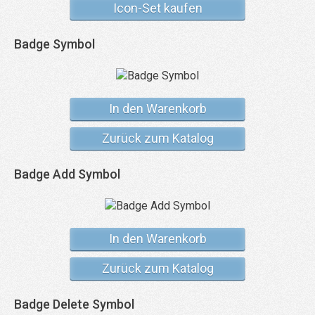
Icon-Set kaufen
Badge Symbol
In den Warenkorb
Zurück zum Katalog
Badge Add Symbol
In den Warenkorb
Zurück zum Katalog
Badge Delete Symbol