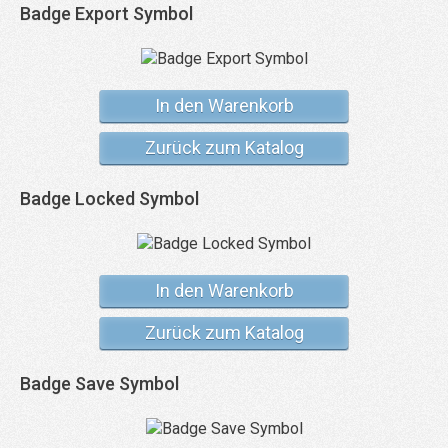
Badge Export Symbol
In den Warenkorb
Zurück zum Katalog
Badge Locked Symbol
In den Warenkorb
Zurück zum Katalog
Badge Save Symbol