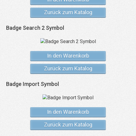
Zurück zum Katalog
Badge Search 2 Symbol
In den Warenkorb
Zurück zum Katalog
Badge Import Symbol
In den Warenkorb
Zurück zum Katalog